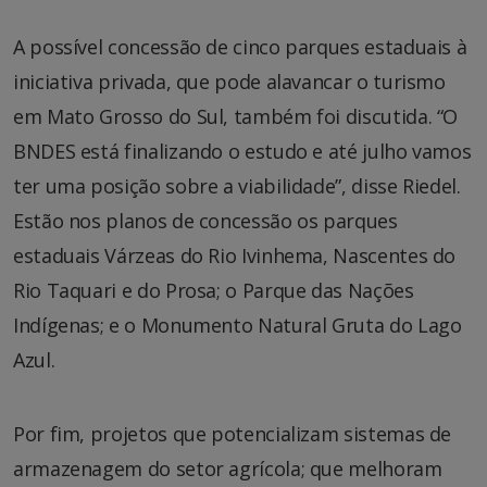
A possível concessão de cinco parques estaduais à
iniciativa privada, que pode alavancar o turismo
em Mato Grosso do Sul, também foi discutida. “O
BNDES está finalizando o estudo e até julho vamos
ter uma posição sobre a viabilidade”, disse Riedel.
Estão nos planos de concessão os parques
estaduais Várzeas do Rio Ivinhema, Nascentes do
Rio Taquari e do Prosa; o Parque das Nações
Indígenas; e o Monumento Natural Gruta do Lago
Azul.
Por fim, projetos que potencializam sistemas de
armazenagem do setor agrícola; que melhoram