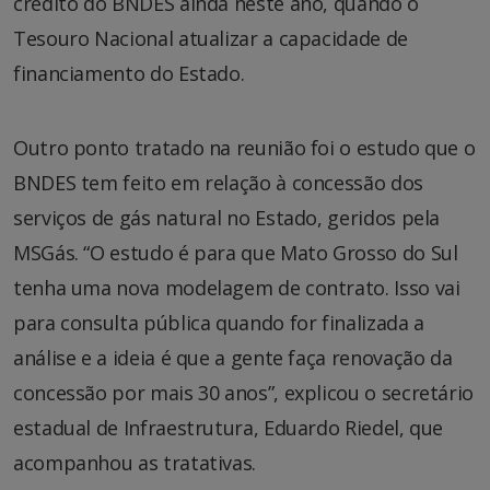
crédito do BNDES ainda neste ano, quando o
Tesouro Nacional atualizar a capacidade de
financiamento do Estado.
Outro ponto tratado na reunião foi o estudo que o
BNDES tem feito em relação à concessão dos
serviços de gás natural no Estado, geridos pela
MSGás. “O estudo é para que Mato Grosso do Sul
tenha uma nova modelagem de contrato. Isso vai
para consulta pública quando for finalizada a
análise e a ideia é que a gente faça renovação da
concessão por mais 30 anos”, explicou o secretário
estadual de Infraestrutura, Eduardo Riedel, que
acompanhou as tratativas.