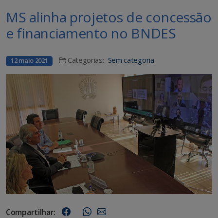
MS alinha projetos de concessão
e financiamento no BNDES
Categorias:
Sem categoria
12 maio 2021
Compartilhar: