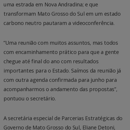
uma estrada em Nova Andradina; e que
transformam Mato Grosso do Sul em um estado
carbono neutro pautaram a videoconferência.
“Uma reunião com muitos assuntos, mas todos
com encaminhamento prático para que a gente
chegue até final do ano com resultados
importantes para o Estado. Saímos da reunião já
com outra agenda confirmada para junho para
acompanharmos o andamento das propostas”,
pontuou o secretário.
A secretária especial de Parcerias Estratégicas do
Governo de Mato Grosso do Sul, Eliane Detoni,