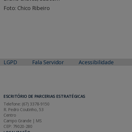
Foto: Chico Ribeiro
LGPD
Fala Servidor
Acessibilidade
ESCRITÓRIO DE PARCERIAS ESTRATÉGICAS
Telefone: (67) 3378-9150
R. Pedro Coutinho, 53
Centro
Campo Grande | MS
CEP: 79020-280