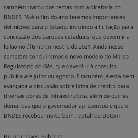
também tratou dos temas com a diretoria do
BNDES. “Até o fim do ano teremos importantes
definições para o Estado, incluindo a licitação para
concessão dos parques estaduais, que devem ir a
leilão no último trimestre de 2021. Ainda nesse
semestre concluiremos o novo modelo do Marco
Regulatório do Gás, que deverá ir à consulta
pública até julho ou agosto. E também já esta bem
avançada a discussão sobre linha de credito para
diversas obras de infraestrutura, além de outras
demandas que o governador apresentou e que o
BNDES recebeu muito bem”, detalhou Detoni.
Bruno Chaves, Subcom