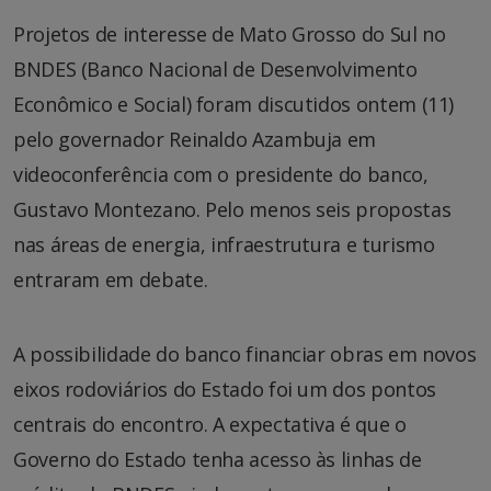
Projetos de interesse de Mato Grosso do Sul no
BNDES (Banco Nacional de Desenvolvimento
Econômico e Social) foram discutidos ontem (11)
pelo governador Reinaldo Azambuja em
videoconferência com o presidente do banco,
Gustavo Montezano. Pelo menos seis propostas
nas áreas de energia, infraestrutura e turismo
entraram em debate.
A possibilidade do banco financiar obras em novos
eixos rodoviários do Estado foi um dos pontos
centrais do encontro. A expectativa é que o
Governo do Estado tenha acesso às linhas de