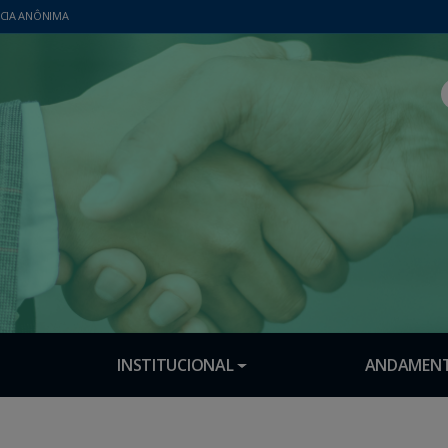
CIA ANÔNIMA
INSTITUCIONAL
ANDAMENT