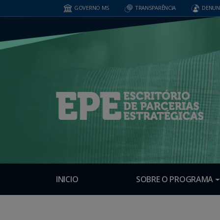
GOVERNO MS
TRANSPARÊNCIA
DENUN
INICIO
SOBRE O PROGRAMA