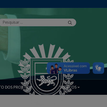
O DOS PROJETOS
SERVIÇOS