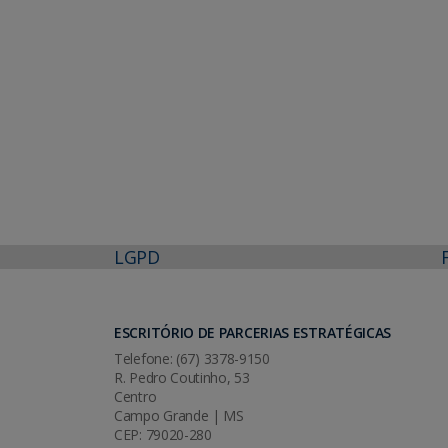
LGPD
ESCRITÓRIO DE PARCERIAS ESTRATÉGICAS
Telefone: (67) 3378-9150
R. Pedro Coutinho, 53
Centro
Campo Grande | MS
CEP: 79020-280