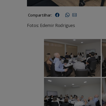
Compartilhar:
Fotos: Edemir Rodrigues