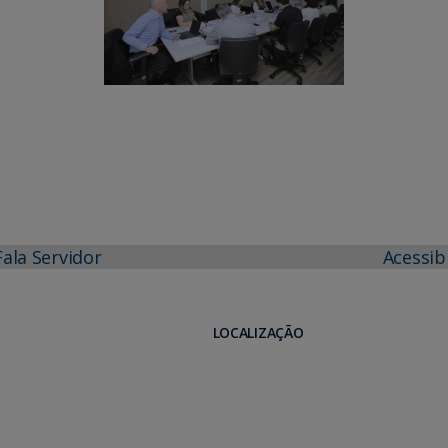
Fala Servidor
Acessib
LOCALIZAÇÃO