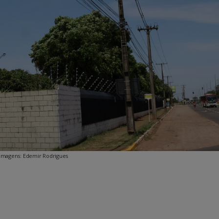
Imagens: Edemir Rodrigues