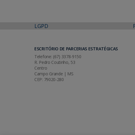
LGPD
ESCRITÓRIO DE PARCERIAS ESTRATÉGICAS
Telefone: (67) 3378-9150
R. Pedro Coutinho, 53
Centro
Campo Grande | MS
CEP: 79020-280