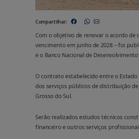
Compartilhar:
Com o objetivo de renovar o acordo de 
vencimento em junho de 2028 – foi publi
e o Banco Nacional de Desenvolvimento 
O contrato estabelecido entre o Estado
dos serviços públicos de distribuição d
Grosso do Sul.
Serão realizados estudos técnicos cons
financeiro e outros serviços profissiona