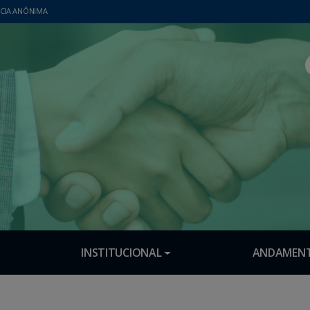
CIA ANÔNIMA
INSTITUCIONAL
ANDAMENT