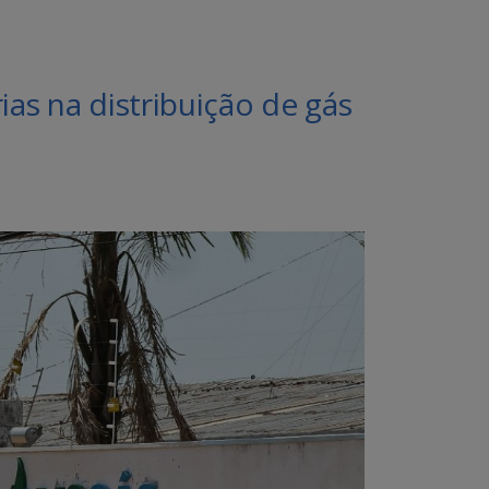
s na distribuição de gás