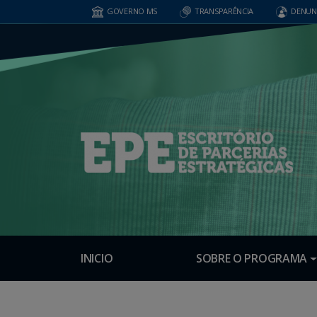
GOVERNO MS
TRANSPARÊNCIA
DENUN
INICIO
SOBRE O PROGRAMA