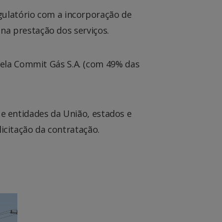
ulatório com a incorporação de
 na prestação dos serviços.
ela Commit Gás S.A. (com 49% das
 e entidades da União, estados e
icitação da contratação.