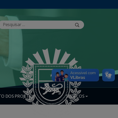
O DOS PROJETOS
SERVIÇOS