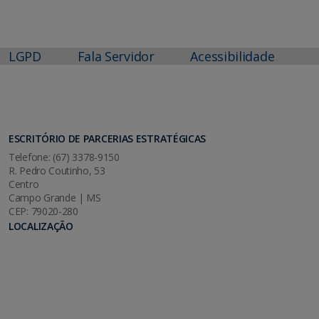
LGPD
Fala Servidor
Acessibilidade
ESCRITÓRIO DE PARCERIAS ESTRATÉGICAS
Telefone: (67) 3378-9150
R. Pedro Coutinho, 53
Centro
Campo Grande | MS
CEP: 79020-280
LOCALIZAÇÃO