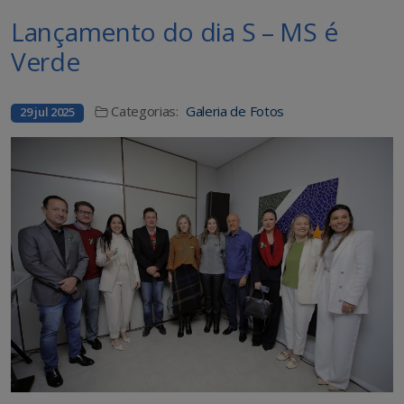
Lançamento do dia S – MS é
Verde
Categorias:
Galeria de Fotos
29 jul 2025