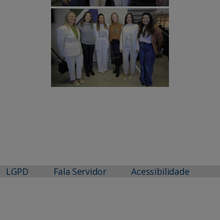
LGPD
Fala Servidor
Acessibilidade