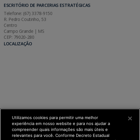
ESCRITÓRIO DE PARCERIAS ESTRATÉGICAS
Telefone: (67) 3378-9150
R. Pedro Coutinho, 53
Centro
Campo Grande | MS
CEP: 79020-280
LOCALIZAÇÃO
Utilizamos cookies para permitir uma melhor
experiência em nosso website e para nos ajudar a
compreender quais informações são mais úteis e
relevantes para você. Conforme Decreto Estadual