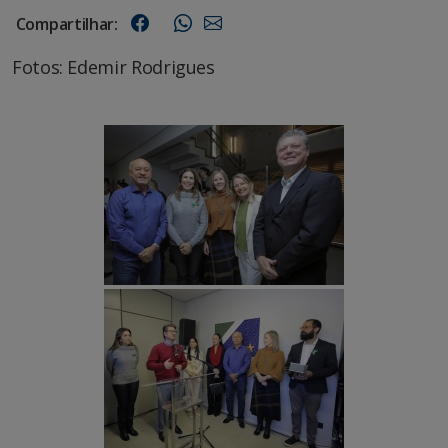
Compartilhar:
Fotos: Edemir Rodrigues