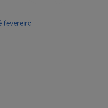
é fevereiro