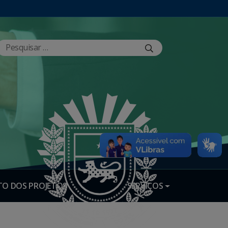
O DOS PROJETOS
SERVIÇOS