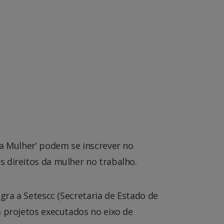
da Mulher’ podem se inscrever no
 direitos da mulher no trabalho.
gra a Setescc (Secretaria de Estado de
a projetos executados no eixo de