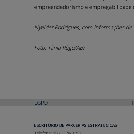
empreendedorismo e empregabilidade 
Nyelder Rodrigues, com informações de 
Foto: Tânia Rêgo/ABr
LGPD
ESCRITÓRIO DE PARCERIAS ESTRATÉGICAS
Telefone: (67) 3378-9150