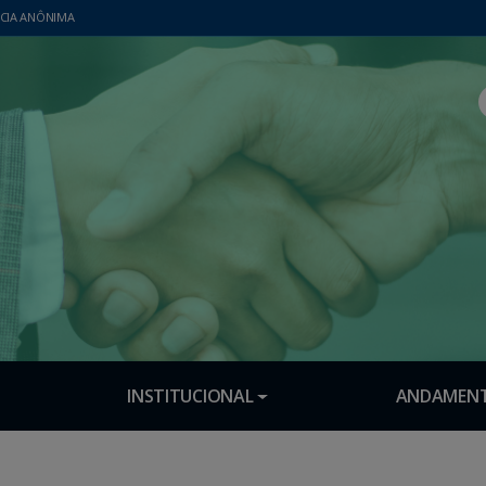
CIA ANÔNIMA
INSTITUCIONAL
ANDAMENT