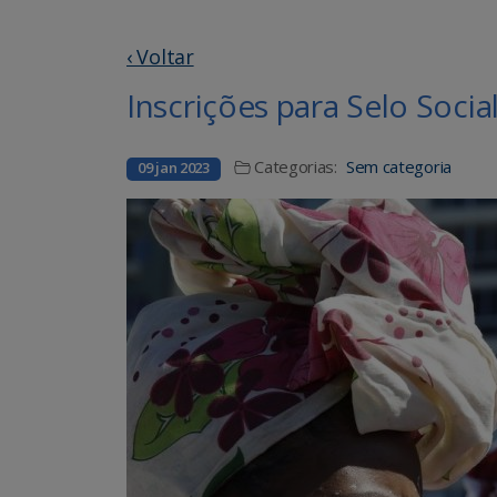
‹ Voltar
Inscrições para Selo Soci
Categorias:
Sem categoria
09 jan 2023