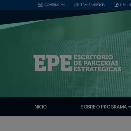
GOVERNO MS
TRANSPARÊNCIA
DENUN
INICIO
SOBRE O PROGRAMA