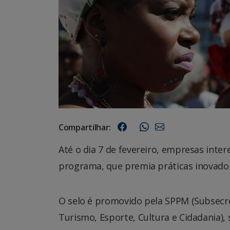
Compartilhar:
Até o dia 7 de fevereiro, empresas inte
programa, que premia práticas inovador
O selo é promovido pela SPPM (Subsecret
Turismo, Esporte, Cultura e Cidadania),