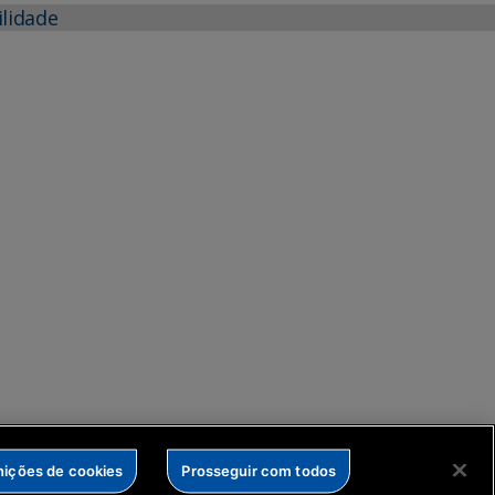
ilidade
nições de cookies
Prosseguir com todos