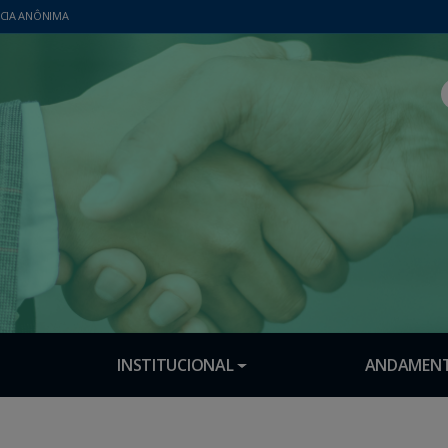
CIA ANÔNIMA
INSTITUCIONAL
ANDAMENT