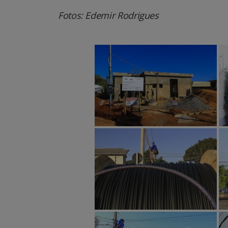
Fotos: Edemir Rodrigues