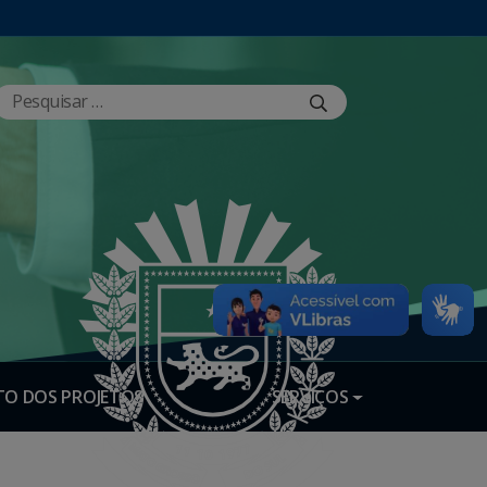
O DOS PROJETOS
SERVIÇOS