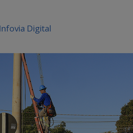
nfovia Digital