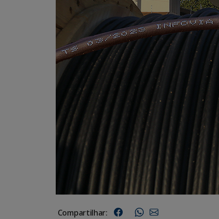
Compartilhar: