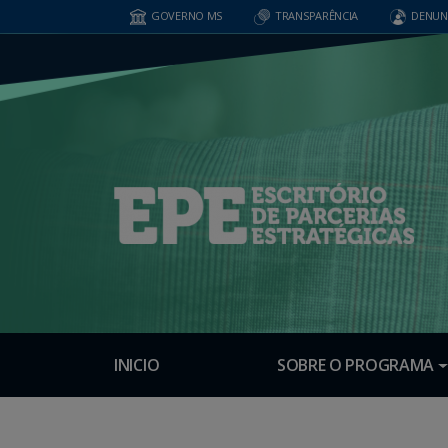
GOVERNO MS
TRANSPARÊNCIA
DENUN
INICIO
SOBRE O PROGRAMA