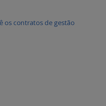
 os contratos de gestão