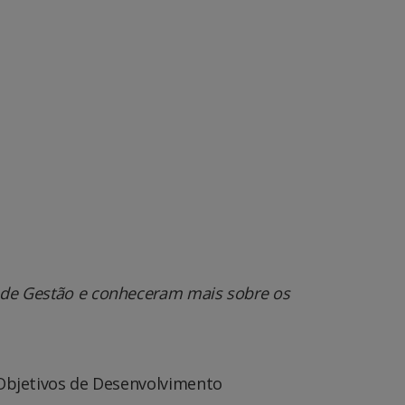
 de Gestão e conheceram mais sobre os
 Objetivos de Desenvolvimento