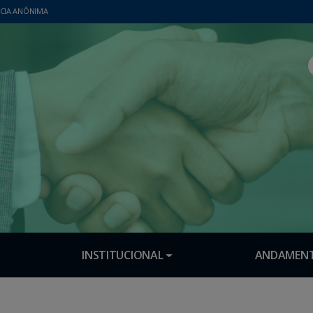
CIA ANÔNIMA
INSTITUCIONAL
ANDAMENT