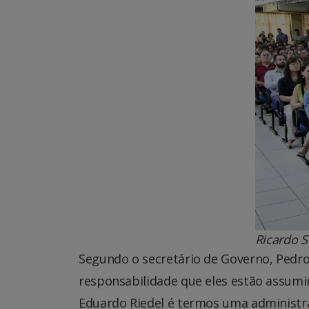
Ricardo S
Segundo o secretário de Governo, Pedro
responsabilidade que eles estão assumi
Eduardo Riedel é termos uma administr