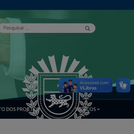
O DOS PROJETOS
SERVIÇOS