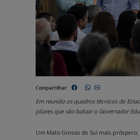
Compartilhar:
Em reunião os quadros técnicos do Esta
pilares que vão balizar o Governador Edu
Um Mato Grosso do Sul mais próspero, i