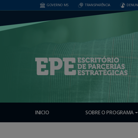
GOVERNO MS
TRANSPARÊNCIA
DENUN
INICIO
SOBRE O PROGRAMA