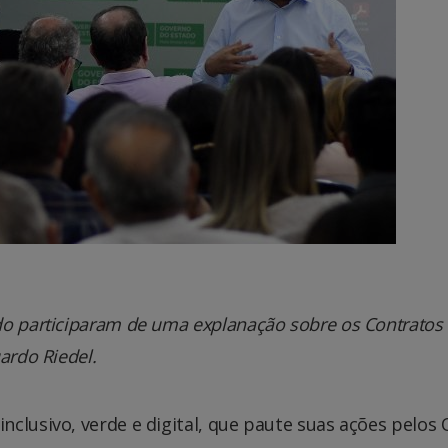
do participaram de uma explanação sobre os Contratos
ardo Riedel.
nclusivo, verde e digital, que paute suas ações pelos