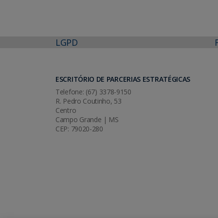
LGPD
ESCRITÓRIO DE PARCERIAS ESTRATÉGICAS
Telefone: (67) 3378-9150
R. Pedro Coutinho, 53
Centro
Campo Grande | MS
CEP: 79020-280