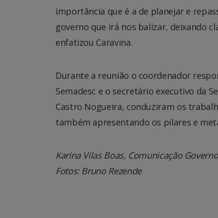
importância que é a de planejar e repas
governo que irá nos balizar, deixando c
enfatizou Caravina.
Durante a reunião o coordenador respon
Semadesc e o secretário executivo da Se
Castro Nogueira, conduziram os trabalh
também apresentando os pilares e meta
Karina Vilas Boas, Comunicação Govern
Fotos: Bruno Rezende