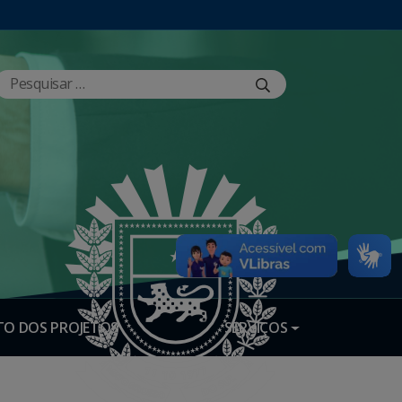
O DOS PROJETOS
SERVIÇOS