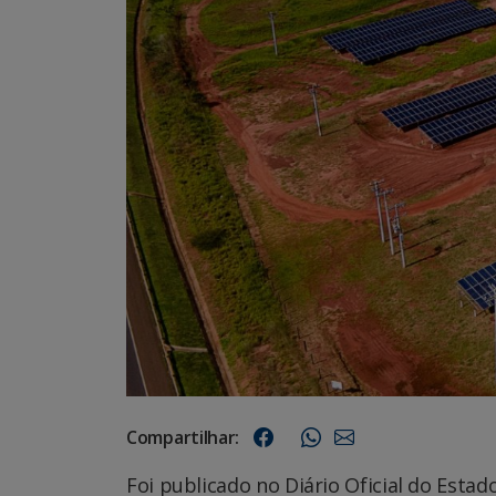
Compartilhar:
Foi publicado no Diário Oficial do Esta