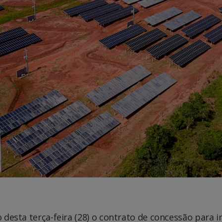
do desta terça-feira (28) o contrato de concessão par