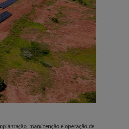
a implantação, manutenção e operação de