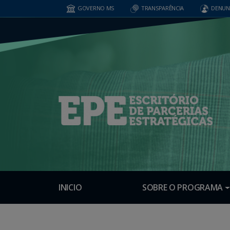
GOVERNO MS
TRANSPARÊNCIA
DENUN
INICIO
SOBRE O PROGRAMA