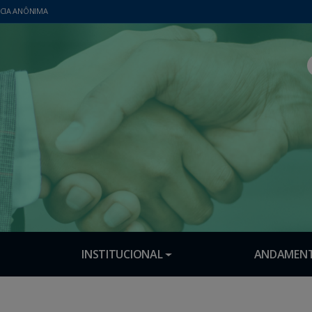
CIA ANÔNIMA
INSTITUCIONAL
ANDAMENT