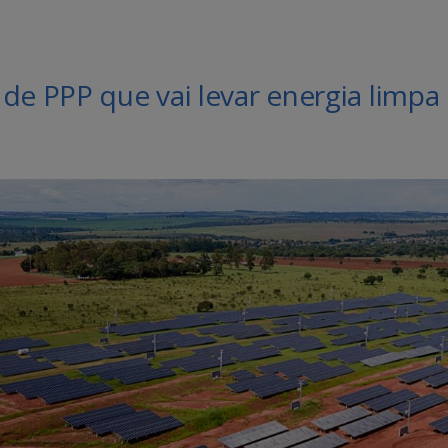
de PPP que vai levar energia limpa