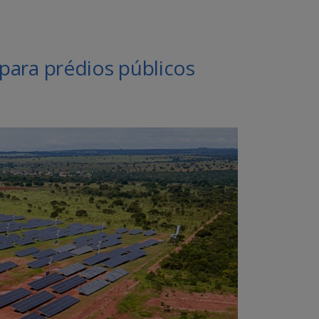
 para prédios públicos