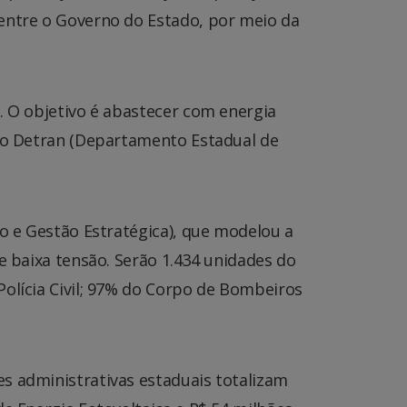
 entre o Governo do Estado, por meio da
. O objetivo é abastecer com energia
 do Detran (Departamento Estadual de
no e Gestão Estratégica), que modelou a
e baixa tensão. Serão 1.434 unidades do
Polícia Civil; 97% do Corpo de Bombeiros
s administrativas estaduais totalizam