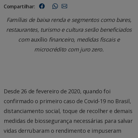
Compartilhar:
Famílias de baixa renda e segmentos como bares,
restaurantes, turismo e cultura serão beneficiados
com
auxílio
financeiro, medidas fiscais e
microcrédito com juro zero.
Desde 26 de fevereiro de 2020, quando foi
confirmado o primeiro caso de Covid-19 no Brasil,
distanciamento social, toque de recolher e demais
medidas de biossegurança necessárias para salvar
vidas derrubaram o rendimento e impuseram