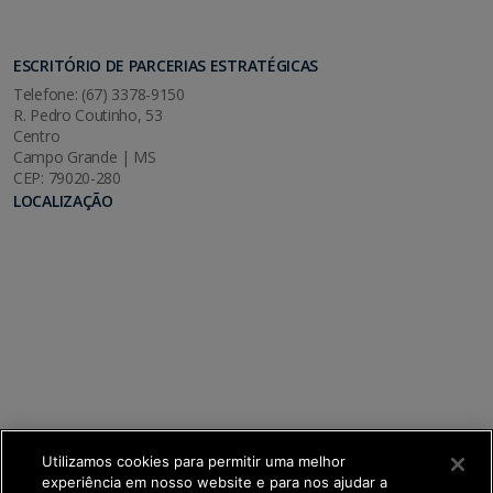
ESCRITÓRIO DE PARCERIAS ESTRATÉGICAS
Telefone: (67) 3378-9150
R. Pedro Coutinho, 53
Centro
Campo Grande | MS
CEP: 79020-280
LOCALIZAÇÃO
Utilizamos cookies para permitir uma melhor
experiência em nosso website e para nos ajudar a