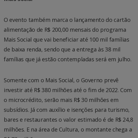
O evento também marca o lançamento do cartão
alimentação de R$ 200,00 mensais do programa
Mais Social que vai beneficiar até 100 mil famílias
de baixa renda, sendo que a entrega às 38 mil
famílias que já estão contempladas será em julho.
Somente com o Mais Social, o Governo prevê
investir até R$ 380 milhões até o fim de 2022. Com
o microcrédito, serão mais R$ 30 milhões em
subsídios. Já com auxílio e isenções para turismo,
bares e restaurantes o valor estimado é de R$ 24,8
milhões. E na área de Cultura, o montante chega a