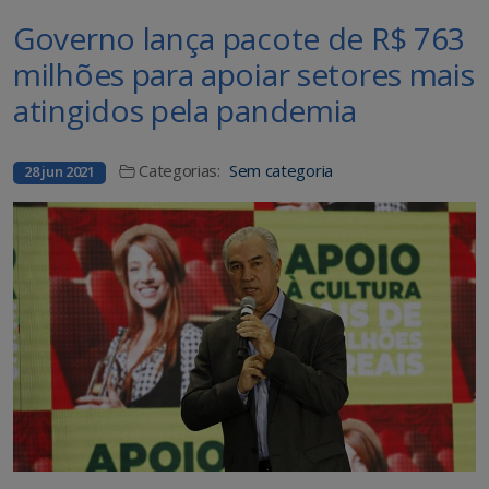
Governo lança pacote de R$ 763
milhões para apoiar setores mais
atingidos pela pandemia
Categorias:
Sem categoria
28 jun 2021