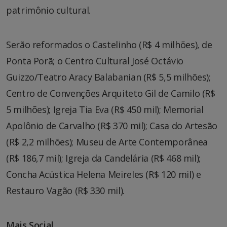
patrimônio cultural.
Serão reformados o Castelinho (R$ 4 milhões), de
Ponta Porã; o Centro Cultural José Octávio
Guizzo/Teatro Aracy Balabanian (R$ 5,5 milhões);
Centro de Convenções Arquiteto Gil de Camilo (R$
5 milhões); Igreja Tia Eva (R$ 450 mil); Memorial
Apolônio de Carvalho (R$ 370 mil); Casa do Artesão
(R$ 2,2 milhões); Museu de Arte Contemporânea
(R$ 186,7 mil); Igreja da Candelária (R$ 468 mil);
Concha Acústica Helena Meireles (R$ 120 mil) e
Restauro Vagão (R$ 330 mil).
Mais Social