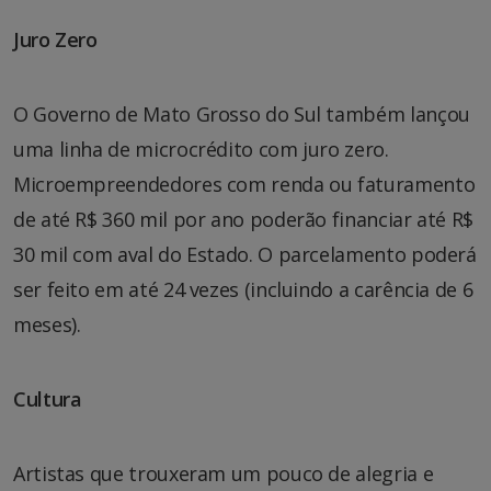
Juro Zero
O Governo de Mato Grosso do Sul também lançou
uma linha de microcrédito com juro zero.
Microempreendedores com renda ou faturamento
de até R$ 360 mil por ano poderão financiar até R$
30 mil com aval do Estado. O parcelamento poderá
ser feito em até 24 vezes (incluindo a carência de 6
meses).
Cultura
Artistas que trouxeram um pouco de alegria e