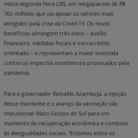
nesta segunda-feira (28), um megapacote de R$
763 milhões que vai apoiar os setores mais
atingidos pela crise da Covid-19. Os novos
benefícios abrangem três eixos – auxílio
financeiro, medidas fiscais e microcrédito
orientado – e representam a maior investida
contra os impactos econômicos provocados pela
pandemia.
Para o governador Reinaldo Azambuja, a injeção
desse montante e o avanço da vacinação vão
impulsionar Mato Grosso do Sul para um
momento de recuperação econômica e combate
às desigualdades sociais. “Estamos entre os