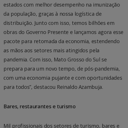
estados com melhor desempenho na imunização
da população, graças à nossa logística de
distribuição. Junto com isso, temos bilhões em
obras do Governo Presente e lançamos agora esse
pacote para retomada da economia, estendendo
as mãos aos setores mais atingidos pela
pandemia. Com isso, Mato Grosso do Sul se
prepara para um novo tempo, de pós-pandemia,
com uma economia pujante e com oportunidades
para todos”, destacou Reinaldo Azambuja.
Bares, restaurantes e turismo
Mil profissionais dos setores de turismo, bares e