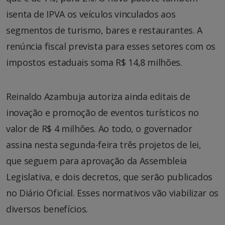
isenta de IPVA os veículos vinculados aos
segmentos de turismo, bares e restaurantes. A
renúncia fiscal prevista para esses setores com os
impostos estaduais soma R$ 14,8 milhões.
Reinaldo Azambuja autoriza ainda editais de
inovação e promoção de eventos turísticos no
valor de R$ 4 milhões. Ao todo, o governador
assina nesta segunda-feira três projetos de lei,
que seguem para aprovação da Assembleia
Legislativa, e dois decretos, que serão publicados
no Diário Oficial. Esses normativos vão viabilizar os
diversos benefícios.