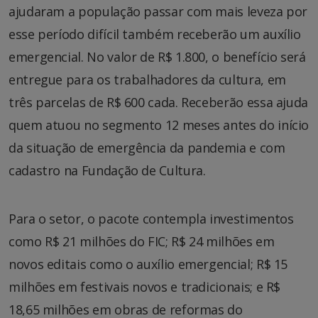
ajudaram a população passar com mais leveza por
esse período difícil também receberão um auxílio
emergencial. No valor de R$ 1.800, o benefício será
entregue para os trabalhadores da cultura, em
três parcelas de R$ 600 cada. Receberão essa ajuda
quem atuou no segmento 12 meses antes do início
da situação de emergência da pandemia e com
cadastro na Fundação de Cultura.
Para o setor, o pacote contempla investimentos
como R$ 21 milhões do FIC; R$ 24 milhões em
novos editais como o auxílio emergencial; R$ 15
milhões em festivais novos e tradicionais; e R$
18,65 milhões em obras de reformas do