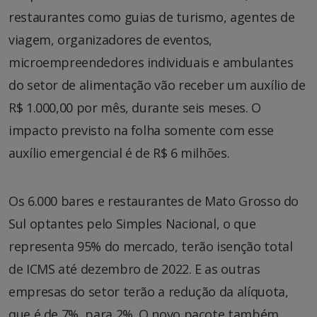
restaurantes como guias de turismo, agentes de
viagem, organizadores de eventos,
microempreendedores individuais e ambulantes
do setor de alimentação vão receber um auxílio de
R$ 1.000,00 por mês, durante seis meses. O
impacto previsto na folha somente com esse
auxílio emergencial é de R$ 6 milhões.
Os 6.000 bares e restaurantes de Mato Grosso do
Sul optantes pelo Simples Nacional, o que
representa 95% do mercado, terão isenção total
de ICMS até dezembro de 2022. E as outras
empresas do setor terão a redução da alíquota,
que é de 7%, para 2%. O novo pacote também