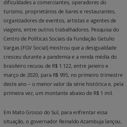
dificuldades a comerciantes, operadores do
turismo, proprietários de bares e restaurantes,
organizadores de eventos, artistas e agentes de
viagens, entre outros trabalhadores. Pesquisa do
Centro de Políticas Sociais da Fundação Getulio
Vargas (FGV Social) mostrou que a desigualdade
cresceu durante a pandemia e a renda média do
brasileiro recuou de R$ 1.122, entre janeiro e
março de 2020, para R$ 995, no primeiro trimestre
deste ano – o menor valor da série histórica e, pela
primeira vez, um montante abaixo de R$ 1 mil.
Em Mato Grosso do Sul, para enfrentar essa
situação, o governador Reinaldo Azambuja lançou,