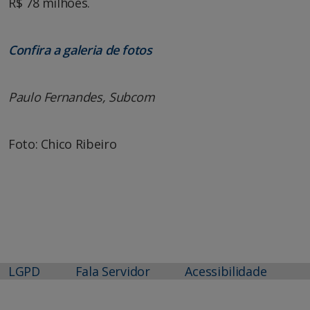
R$ 78 milhões.
Confira a galeria de fotos
Paulo Fernandes, Subcom
Foto: Chico Ribeiro
LGPD
Fala Servidor
Acessibilidade