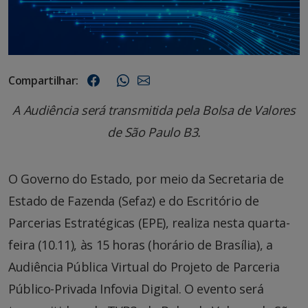
Compartilhar:
A Audiência será transmitida pela Bolsa de Valores
de São Paulo B3.
O Governo do Estado, por meio da Secretaria de
Estado de Fazenda (Sefaz) e do Escritório de
Parcerias Estratégicas (EPE), realiza nesta quarta-
feira (10.11), às 15 horas (horário de Brasília), a
Audiência Pública Virtual do Projeto de Parceria
Público-Privada Infovia Digital. O evento será