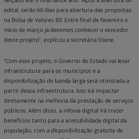
lançado até o final deste ano. “Após a abertura do
edital, serão 60 dias para abertura das propostas
na Bolsa de Valores B3. Entre final de fevereiro e
início de março já devemos conhecer o vencedor
deste projeto”, explicou a secretária Eliane.
“Com esse projeto, o Governo do Estado vai levar
infraestrutura para os municípios e a
disponibilização de banda larga será otimizada a
partir dessa infraestrutura. Isso irá impactar
diretamente na melhoria da prestação de serviços
públicos. Além disso, a infovia digital irá trazer
benefícios tanto para a acessibilidade digital da
população, com a disponibilização gratuita de