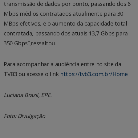
transmissão de dados por ponto, passando dos 6
Mbps médios contratados atualmente para 30
MBps efetivos, e o aumento da capacidade total
contratada, passando dos atuais 13,7 Gbps para
350 Gbps”,ressaltou.
Para acompanhar a audiência entre no site da
TVB3 ou acesse o link
https://tvb3.com.br/Home
Luciana Brazil, EPE.
Foto: Divulgação