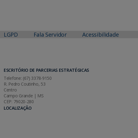
LGPD
Fala Servidor
Acessibilidade
ESCRITÓRIO DE PARCERIAS ESTRATÉGICAS
Telefone: (67) 3378-9150
R. Pedro Coutinho, 53
Centro
Campo Grande | MS
CEP: 79020-280
LOCALIZAÇÃO