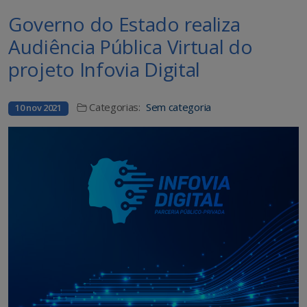
Governo do Estado realiza
Audiência Pública Virtual do
projeto Infovia Digital
Categorias:
Sem categoria
10 nov 2021