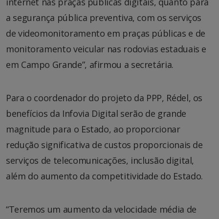
internet nas praças públicas digitais, quanto para
a segurança pública preventiva, com os serviços
de videomonitoramento em praças públicas e de
monitoramento veicular nas rodovias estaduais e
em Campo Grande”, afirmou a secretária.
Para o coordenador do projeto da PPP, Rédel, os
benefícios da Infovia Digital serão de grande
magnitude para o Estado, ao proporcionar
redução significativa de custos proporcionais de
serviços de telecomunicações, inclusão digital,
além do aumento da competitividade do Estado.
“Teremos um aumento da velocidade média de