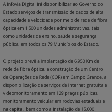
A Infovia Digital irá disponibilizar ao Governo do
Estado serviços de transmissão de dados de alta
capacidade e velocidade por meio de rede de fibra
óptica em 1.500 unidades administrativas, tais
como unidades de ensino, saúde e segurança
pública, em todos os 79 Municípios do Estado.
O projeto prevê a implantação de 6.950 Km de
rede de fibra óptica, a construção de um Centro
de Operações de Rede (COR) em Campo Grande, a
disponibilização de serviços de internet gratuita e
videomonitoramento em 129 praças públicas,
monitoramento veicular em rodovias estaduais e
na capital, bem como a instalação de 15.000