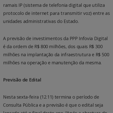
ramais IP (sistema de telefonia digital que utiliza
protocolo de internet para transmitir voz) entre as
unidades administrativas do Estado.
A previsão de investimentos da PPP Infovia Digital
é da ordem de R$ 800 milhões, dos quais R$ 300
milhões na implantação da infraestrutura e R$ 500
milhões na operação e manutenção da mesma.
Previsão de Edital
Nesta sexta-feira (12.11) termina o período de
Consulta Pública e a previsão é que o edital seja