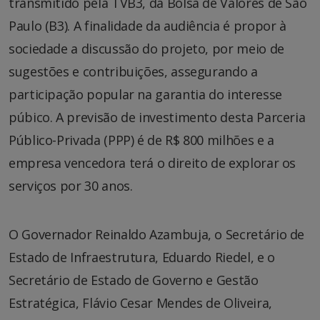
transmitido pela TVB3, da Bolsa de Valores de São
Paulo (B3). A finalidade da audiência é propor à
sociedade a discussão do projeto, por meio de
sugestões e contribuições, assegurando a
participação popular na garantia do interesse
púbico. A previsão de investimento desta Parceria
Público-Privada (PPP) é de R$ 800 milhões e a
empresa vencedora terá o direito de explorar os
serviços por 30 anos.
O Governador Reinaldo Azambuja, o Secretário de
Estado de Infraestrutura, Eduardo Riedel, e o
Secretário de Estado de Governo e Gestão
Estratégica, Flávio Cesar Mendes de Oliveira,