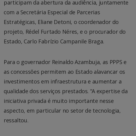
participam da abertura da audiência, juntamente
com a Secretária Especial de Parcerias
Estratégicas, Eliane Detoni, o coordenador do
projeto, Rédel Furtado Néres, e o procurador do
Estado, Carlo Fabrízio Campanile Braga.
Para o governador Reinaldo Azambuja, as PPPS e
as concessões permitem ao Estado alavancar os
investimentos em infraestrutura e aumentar a
qualidade dos serviços prestados. “A expertise da
iniciativa privada é muito importante nesse
aspecto, em particular no setor de tecnologia,
ressaltou.