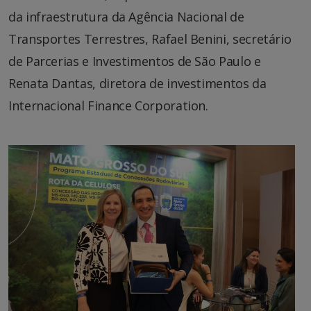
da infraestrutura da Agência Nacional de
Transportes Terrestres, Rafael Benini, secretário
de Parcerias e Investimentos de São Paulo e
Renata Dantas, diretora de investimentos da
Internacional Finance Corporation.