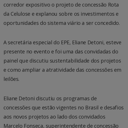
corredor expositivo o projeto de concessão Rota
da Celulose e explanou sobre os investimentos e
oportunidades do sistema viário a ser concedido.
A secretária especial do EPE, Eliane Detoni, esteve
presente no evento e foi uma das convidadas do
painel que discutiu sustentabilidade dos projetos
e como ampliar a atratividade das concessões em
leilões.
Eliane Detoni discutiu os programas de
concessões que estão vigentes no Brasil e desafios
aos novos projetos ao lado dos convidados
Marcelo Fonseca, superintendente de concessão