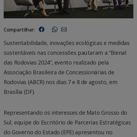
Compartilhar:
Sustentabilidade, inovações ecológicas e medidas
sustentáveis nas concessões pautaram a “Bienal
das Rodovias 2024”, evento realizado pela
Associação Brasileira de Concessionárias de
Rodovias (ABCR) nos dias 7 e 8 de agosto, em
Brasília (DF).
Representando os interesses de Mato Grosso do
Sul, equipe do Escritório de Parcerias Estratégicas
do Governo do Estado (EPE) apresentou no