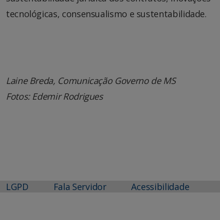
tecnológicas, consensualismo e sustentabilidade.
Laine Breda, Comunicação Governo de MS
Fotos: Edemir Rodrigues
LGPD
Fala Servidor
Acessibilidade