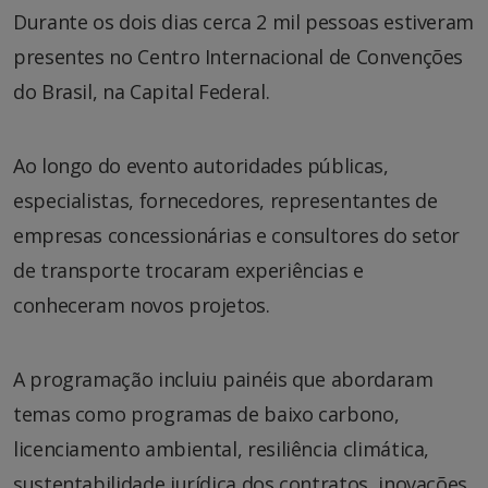
Durante os dois dias cerca 2 mil pessoas estiveram
presentes no Centro Internacional de Convenções
do Brasil, na Capital Federal.
Ao longo do evento autoridades públicas,
especialistas, fornecedores, representantes de
empresas concessionárias e consultores do setor
de transporte trocaram experiências e
conheceram novos projetos.
A programação incluiu painéis que abordaram
temas como programas de baixo carbono,
licenciamento ambiental, resiliência climática,
sustentabilidade jurídica dos contratos, inovações