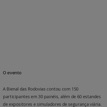
O evento
A Bienal das Rodovias contou com 150
participantes em 30 painéis, além de 60 estandes
de expositores e simuladores de segurança viária.