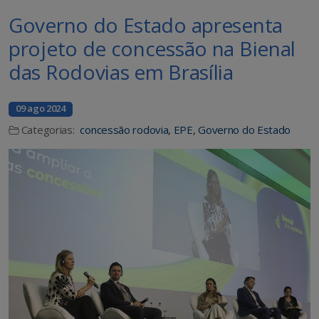
Governo do Estado apresenta
projeto de concessão na Bienal
das Rodovias em Brasília
09 ago 2024
Categorias:
concessão rodovia
,
EPE
,
Governo do Estado