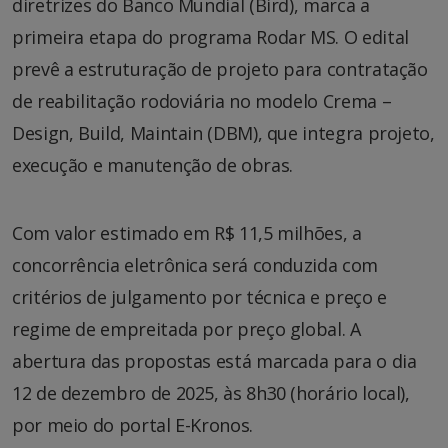
diretrizes do Banco Mundial (Bird), marca a
primeira etapa do programa Rodar MS. O edital
prevê a estruturação de projeto para contratação
de reabilitação rodoviária no modelo Crema –
Design, Build, Maintain (DBM), que integra projeto,
execução e manutenção de obras.
Com valor estimado em R$ 11,5 milhões, a
concorrência eletrônica será conduzida com
critérios de julgamento por técnica e preço e
regime de empreitada por preço global. A
abertura das propostas está marcada para o dia
12 de dezembro de 2025, às 8h30 (horário local),
por meio do portal E-Kronos.