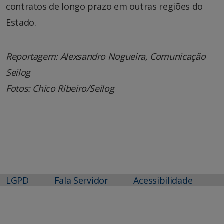
contratos de longo prazo em outras regiões do
Estado.
Reportagem: Alexsandro Nogueira, Comunicação
Seilog
Fotos: Chico Ribeiro/Seilog
LGPD
Fala Servidor
Acessibilidade