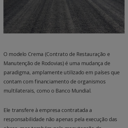
O modelo Crema (Contrato de Restauração e
Manutenção de Rodovias) é uma mudança de
paradigma, amplamente utilizado em países que
contam com financiamento de organismos
multilaterais, como o Banco Mundial.
Ele transfere à empresa contratada a
responsabilidade não apenas pela execução das