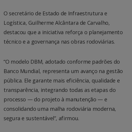
O secretário de Estado de Infraestrutura e
Logística, Guilherme Alcântara de Carvalho,
destacou que a iniciativa reforça o planejamento
técnico e a governança nas obras rodoviárias.
“O modelo DBM, adotado conforme padrões do
Banco Mundial, representa um avanço na gestão
pública. Ele garante mais eficiência, qualidade e
transparência, integrando todas as etapas do
processo — do projeto à manutenção — e
consolidando uma malha rodoviária moderna,
segura e sustentável”, afirmou.