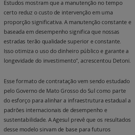
Estudos mostram que a manutenção no tempo
certo reduz o custo de intervenção em uma
proporção significativa. A manutenção constante e
baseada em desempenho significa que nossas
estradas terão qualidade superior e constante.
Isso otimiza o uso do dinheiro público e garante a
longevidade do investimento”, acrescentou Detoni.
Esse formato de contratação vem sendo estudado
pelo Governo de Mato Grosso do Sul como parte
do esforço para alinhar a infraestrutura estadual a
padrões internacionais de desempenho e
sustentabilidade. A Agesul prevê que os resultados
desse modelo sirvam de base para futuros