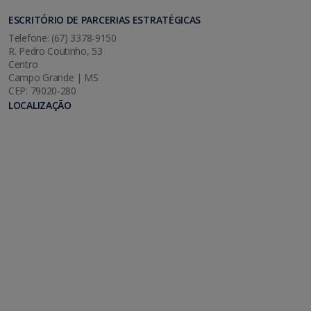
ESCRITÓRIO DE PARCERIAS ESTRATÉGICAS
Telefone: (67) 3378-9150
R. Pedro Coutinho, 53
Centro
Campo Grande | MS
CEP: 79020-280
LOCALIZAÇÃO