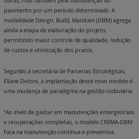
obras, mas também pela manutenção do
pavimento por um período determinado. A
modalidade Design, Build, Maintain (DBM) agrega
ainda a etapa de elaboração do projeto,
permitindo maior controle de qualidade, redução
de custos e otimização dos prazos.
Segundo a secretária de Parcerias Estratégicas,
Eliane Detoni, a implantação desse novo modelo é
uma mudança de paradigma na gestão rodoviária.
“Ao invés de gastar em manutenções emergenciais
e recuperações completas, o modelo CREMA-DBM
foca na manutenção contínua e preventiva.