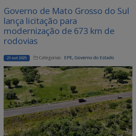
Governo de Mato Grosso do Sul
lança licitação para
modernização de 673 km de
rodovias
Categorias:
EPE
,
Governo do Estado
21 out 2025