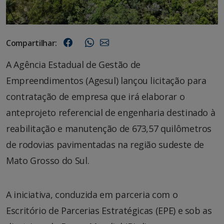
Compartilhar:
A Agência Estadual de Gestão de
Empreendimentos (Agesul) lançou licitação para
contratação de empresa que irá elaborar o
anteprojeto referencial de engenharia destinado à
reabilitação e manutenção de 673,57 quilômetros
de rodovias pavimentadas na região sudeste de
Mato Grosso do Sul.
A iniciativa, conduzida em parceria com o
Escritório de Parcerias Estratégicas (EPE) e sob as