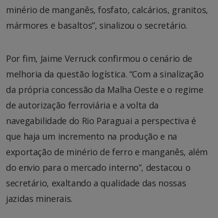
minério de manganês, fosfato, calcários, granitos,
mármores e basaltos”, sinalizou o secretário.
Por fim, Jaime Verruck confirmou o cenário de
melhoria da questão logística. “Com a sinalização
da própria concessão da Malha Oeste e o regime
de autorização ferroviária e a volta da
navegabilidade do Rio Paraguai a perspectiva é
que haja um incremento na produção e na
exportação de minério de ferro e manganês, além
do envio para o mercado interno”, destacou o
secretário, exaltando a qualidade das nossas
jazidas minerais.