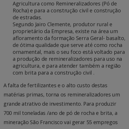
Agricultura como Remineralizadores (Pó de
Rocha) e para a construção civil e construção
de estradas.
Segundo Jairo Clemente, produtor rural e
proprietário da Empresa, existe na área um
afloramento da formação Serra Geral- basalto,
de ótima qualidade que serve até como rocha
ornamental, mais o seu foco está voltado para
a produção de remineralizadores para uso na
agricultura, e para atender também a região
com brita para a construção civil .
A falta de fertilizantes e o alto custo destas
matérias primas, torna os remineralizadores um
grande atrativo de investimento. Para produzir
700 mil toneladas /ano de pó de rocha e brita, a
mineração São Francisco vai gerar 55 empregos