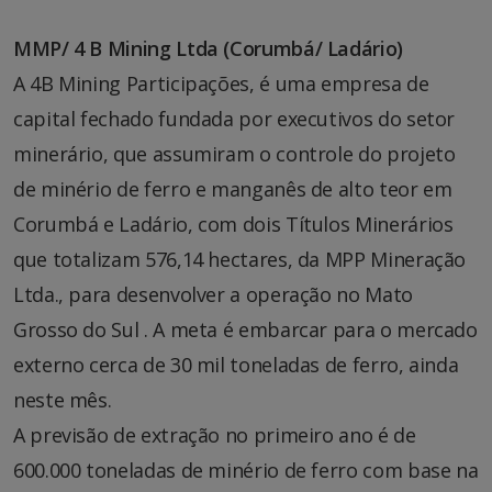
MMP/ 4 B Mining Ltda (Corumbá/ Ladário)
A 4B Mining Participações, é uma empresa de
capital fechado fundada por executivos do setor
minerário, que assumiram o controle do projeto
de minério de ferro e manganês de alto teor em
Corumbá e Ladário, com dois Títulos Minerários
que totalizam 576,14 hectares, da MPP Mineração
Ltda., para desenvolver a operação no Mato
Grosso do Sul . A meta é embarcar para o mercado
externo cerca de 30 mil toneladas de ferro, ainda
neste mês.
A previsão de extração no primeiro ano é de
600.000 toneladas de minério de ferro com base na