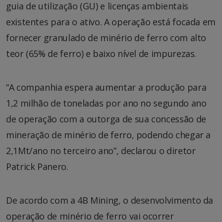
guia de utilização (GU) e licenças ambientais
existentes para o ativo. A operação está focada em
fornecer granulado de minério de ferro com alto
teor (65% de ferro) e baixo nível de impurezas.
“A companhia espera aumentar a produção para
1,2 milhão de toneladas por ano no segundo ano
de operação com a outorga de sua concessão de
mineração de minério de ferro, podendo chegar a
2,1Mt/ano no terceiro ano”, declarou o diretor
Patrick Panero.
De acordo com a 4B Mining, o desenvolvimento da
operação de minério de ferro vai ocorrer