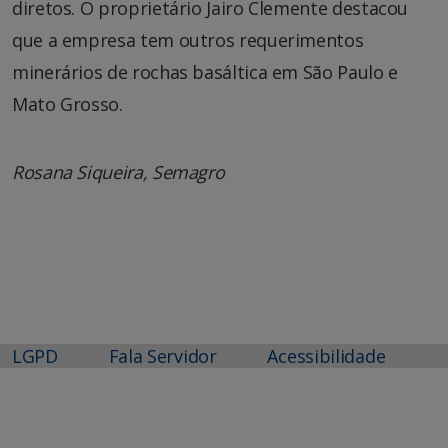
diretos. O proprietário Jairo Clemente destacou
que a empresa tem outros requerimentos
minerários de rochas basáltica em São Paulo e
Mato Grosso.
Rosana Siqueira, Semagro
LGPD
Fala Servidor
Acessibilidade