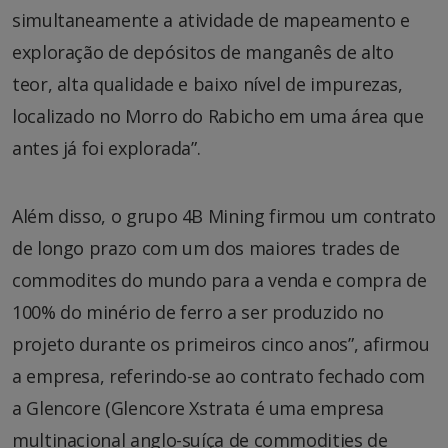
simultaneamente a atividade de mapeamento e
exploração de depósitos de manganês de alto
teor, alta qualidade e baixo nível de impurezas,
localizado no Morro do Rabicho em uma área que
antes já foi explorada”.
Além disso, o grupo 4B Mining firmou um contrato
de longo prazo com um dos maiores trades de
commodites do mundo para a venda e compra de
100% do minério de ferro a ser produzido no
projeto durante os primeiros cinco anos”, afirmou
a empresa, referindo-se ao contrato fechado com
a Glencore (Glencore Xstrata é uma empresa
multinacional anglo-suíça de commodities de