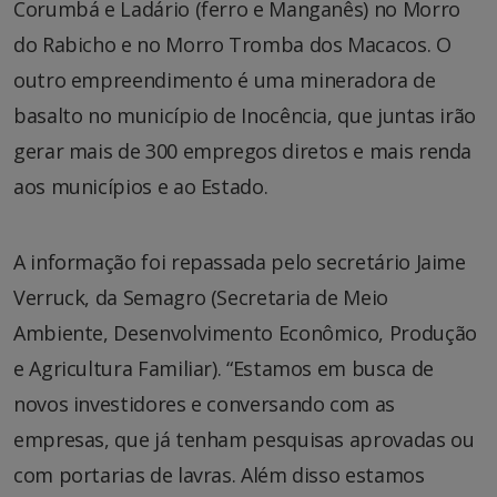
Corumbá e Ladário (ferro e Manganês) no Morro
do Rabicho e no Morro Tromba dos Macacos. O
outro empreendimento é uma mineradora de
basalto no município de Inocência, que juntas irão
gerar mais de 300 empregos diretos e mais renda
aos municípios e ao Estado.
A informação foi repassada pelo secretário Jaime
Verruck, da Semagro (Secretaria de Meio
Ambiente, Desenvolvimento Econômico, Produção
e Agricultura Familiar). “Estamos em busca de
novos investidores e conversando com as
empresas, que já tenham pesquisas aprovadas ou
com portarias de lavras. Além disso estamos