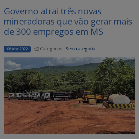
Governo atrai três novas
mineradoras que vão gerar mais
de 300 empregos em MS
Categorias:
Sem categoria
06 abr 2022