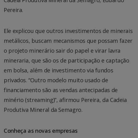
Pereira.
Ele explicou que outros investimentos de minerais
metálicos, buscam mecanismos que possam fazer
o projeto minerário sair do papel e virar lavra
mineraria, que são os de participação e captação
em bolsa, além de investimento via fundos
privados. “Outro modelo muito usado de
financiamento são as vendas antecipadas de
minério (streaming)”, afirmou Pereira, da Cadeia
Produtiva Mineral da Semagro.
Conheça as novas empresas