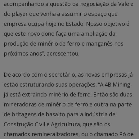
acompanhando a questão da negociação da Vale e
do player que venha a assumir o espaço que
empresa ocupa hoje no Estado. Nosso objetivo é
que este novo dono faça uma ampliação da
produção de minério de ferro e manganês nos
próximos anos”, acrescentou.
De acordo com o secretário, as novas empresas já
estão estruturando suas operações. “A 4B Mining
já está extraindo minério de ferro. Então são duas
mineradoras de minério de ferro e outra na parte
de britagens de basalto para a indústria de
Construção Civil e Agricultura, que são os
chamados remineralizadores, ou o chamado Pó de