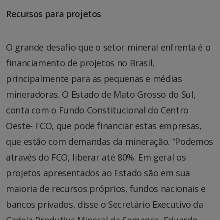
Recursos para projetos
O grande desafio que o setor mineral enfrenta é o
financiamento de projetos no Brasil,
principalmente para as pequenas e médias
mineradoras. O Estado de Mato Grosso do Sul,
conta com o Fundo Constitucional do Centro
Oeste- FCO, que pode financiar estas empresas,
que estão com demandas da mineração. “Podemos
através do FCO, liberar até 80%. Em geral os
projetos apresentados ao Estado são em sua
maioria de recursos próprios, fundos nacionais e
bancos privados, disse o Secretário Executivo da
Cadeia Produtiva Mineral da Semagro, Eduardo