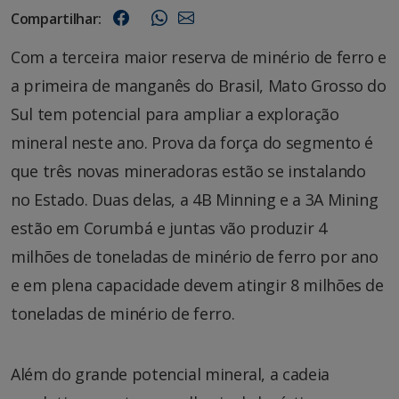
Compartilhar:
Com a terceira maior reserva de minério de ferro e
a primeira de manganês do Brasil, Mato Grosso do
Sul tem potencial para ampliar a exploração
mineral neste ano. Prova da força do segmento é
que três novas mineradoras estão se instalando
no Estado. Duas delas, a 4B Minning e a 3A Mining
estão em Corumbá e juntas vão produzir 4
milhões de toneladas de minério de ferro por ano
e em plena capacidade devem atingir 8 milhões de
toneladas de minério de ferro.
Além do grande potencial mineral, a cadeia