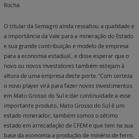
Rocha.
O titular da Semagro ainda ressaltou a qualidade e
a importância da Vale para a mineração do Estado
e sua grande contribuição e modelo de empresa
para a economia estadual., e disse esperar que o
novo ou novos investidores também estejam à
altura de uma empresa deste porte. “Com certeza
o novo player virá para fazer novos investimentos
em Mato Grosso do Sul e dar continuidade a esse
importante produto, Mato Grosso do Sul é um
estado minerador, também somos o sétimo
estado em arrecadação de CFEM e que tem na sua
base da economia a produção de minério de ferro,