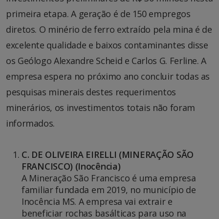
primeira etapa. A geração é de 150 empregos
diretos. O minério de ferro extraído pela mina é de
excelente qualidade e baixos contaminantes disse
os Geólogo Alexandre Scheid e Carlos G. Ferline. A
empresa espera no próximo ano concluir todas as
pesquisas minerais destes requerimentos
minerários, os investimentos totais não foram
informados.
C. DE OLIVEIRA EIRELLI (MINERAÇÃO SÃO
FRANCISCO) (Inocência)
A Mineração São Francisco é uma empresa
familiar fundada em 2019, no município de
Inocência MS. A empresa vai extrair e
beneficiar rochas basálticas para uso na