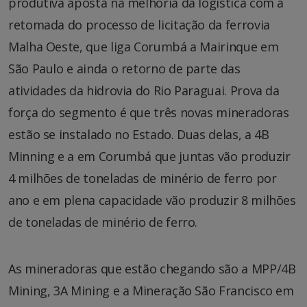
produtiva aposta na melhoria da logística com a
retomada do processo de licitação da ferrovia
Malha Oeste, que liga Corumbá a Mairinque em
São Paulo e ainda o retorno de parte das
atividades da hidrovia do Rio Paraguai. Prova da
força do segmento é que três novas mineradoras
estão se instalado no Estado. Duas delas, a 4B
Minning e a em Corumbá que juntas vão produzir
4 milhões de toneladas de minério de ferro por
ano e em plena capacidade vão produzir 8 milhões
de toneladas de minério de ferro.
As mineradoras que estão chegando são a MPP/4B
Mining, 3A Mining e a Mineração São Francisco em