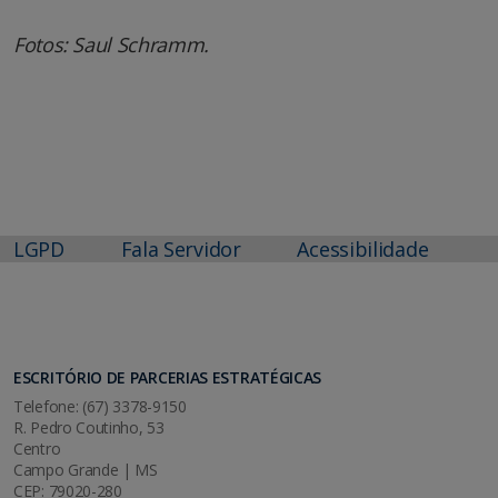
Fotos: Saul Schramm.
LGPD
Fala Servidor
Acessibilidade
ESCRITÓRIO DE PARCERIAS ESTRATÉGICAS
Telefone: (67) 3378-9150
R. Pedro Coutinho, 53
Centro
Campo Grande | MS
CEP: 79020-280