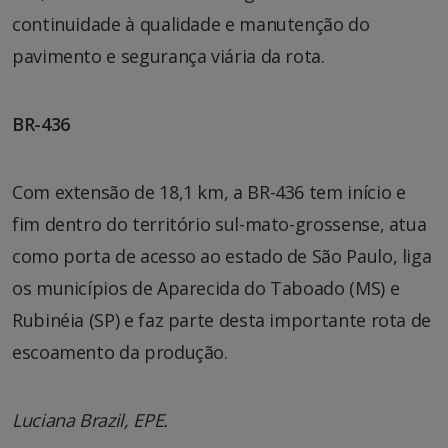
continuidade à qualidade e manutenção do
pavimento e segurança viária da rota.
BR-436
Com extensão de 18,1 km, a BR-436 tem início e
fim dentro do território sul-mato-grossense, atua
como porta de acesso ao estado de São Paulo, liga
os municípios de Aparecida do Taboado (MS) e
Rubinéia (SP) e faz parte desta importante rota de
escoamento da produção.
Luciana Brazil, EPE.