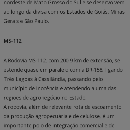
nordeste de Mato Grosso do Sul e se desenvolvem
ao longo da divisa com os Estados de Goiás, Minas
Gerais e São Paulo.
MS-112
A Rodovia MS-112, com 200,9 km de extensão, se
estende quase em paralelo com a BR-158, ligando
Três Lagoas à Cassilândia, passando pelo
município de Inocência e atendendo a uma das
regiões de agronegócio no Estado.
A rodovia, além de relevante rota de escoamento
da produção agropecuária e de celulose, é um
importante polo de integração comercial e de