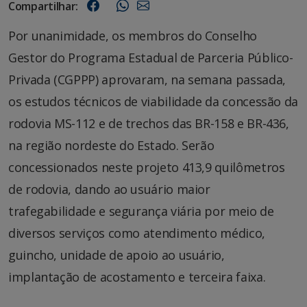
Compartilhar:
Por unanimidade, os membros do Conselho
Gestor do Programa Estadual de Parceria Público-
Privada (CGPPP) aprovaram, na semana passada,
os estudos técnicos de viabilidade da concessão da
rodovia MS-112 e de trechos das BR-158 e BR-436,
na região nordeste do Estado. Serão
concessionados neste projeto 413,9 quilômetros
de rodovia, dando ao usuário maior
trafegabilidade e segurança viária por meio de
diversos serviços como atendimento médico,
guincho, unidade de apoio ao usuário,
implantação de acostamento e terceira faixa.