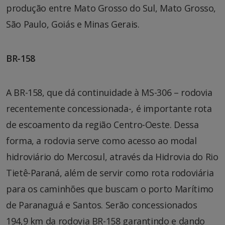
produção entre Mato Grosso do Sul, Mato Grosso,
São Paulo, Goiás e Minas Gerais.
BR-158
A BR-158, que dá continuidade à MS-306 – rodovia
recentemente concessionada-, é importante rota
de escoamento da região Centro-Oeste. Dessa
forma, a rodovia serve como acesso ao modal
hidroviário do Mercosul, através da Hidrovia do Rio
Tietê-Paraná, além de servir como rota rodoviária
para os caminhões que buscam o porto Marítimo
de Paranaguá e Santos. Serão concessionados
194,9 km da rodovia BR-158 garantindo e dando