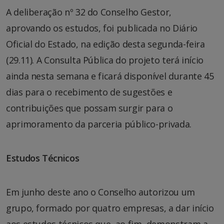
A deliberação nº 32 do Conselho Gestor,
aprovando os estudos, foi publicada no Diário
Oficial do Estado, na edição desta segunda-feira
(29.11). A Consulta Pública do projeto terá início
ainda nesta semana e ficará disponível durante 45
dias para o recebimento de sugestões e
contribuições que possam surgir para o
aprimoramento da parceria público-privada.
Estudos Técnicos
Em junho deste ano o Conselho autorizou um
grupo, formado por quatro empresas, a dar início
aos estudos técnicos que, ao fim, demonstram a