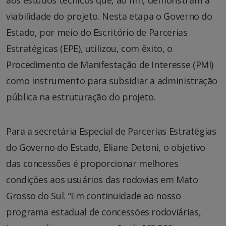
viabilidade do projeto. Nesta etapa o Governo do
Estado, por meio do Escritório de Parcerias
Estratégicas (EPE), utilizou, com êxito, o
Procedimento de Manifestação de Interesse (PMI)
como instrumento para subsidiar a administração
pública na estruturação do projeto.
Para a secretária Especial de Parcerias Estratégias
do Governo do Estado, Eliane Detoni, o objetivo
das concessões é proporcionar melhores
condições aos usuários das rodovias em Mato
Grosso do Sul. “Em continuidade ao nosso
programa estadual de concessões rodoviárias,