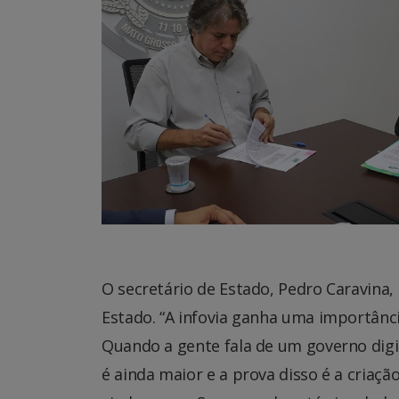
O secretário de Estado, Pedro Caravina,
Estado. “A infovia ganha uma importânci
Quando a gente fala de um governo digit
é ainda maior e a prova disso é a criaçã