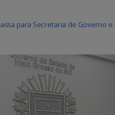
passa para Secretaria de Governo e