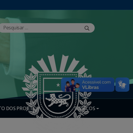
O DOS PROJETOS
SERVIÇOS