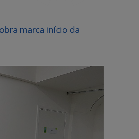
 obra marca início da