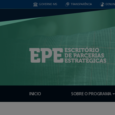
GOVERNO MS
TRANSPARÊNCIA
DENUN
INICIO
SOBRE O PROGRAMA