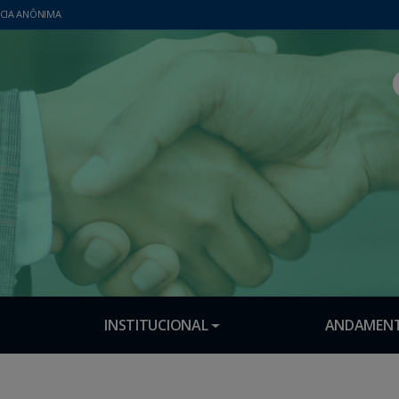
CIA ANÔNIMA
INSTITUCIONAL
ANDAMENT