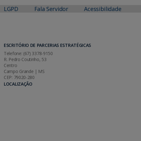
LGPD
Fala Servidor
Acessibilidade
ESCRITÓRIO DE PARCERIAS ESTRATÉGICAS
Telefone: (67) 3378-9150
R. Pedro Coutinho, 53
Centro
Campo Grande | MS
CEP: 79020-280
LOCALIZAÇÃO