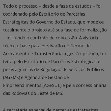
Todo o processo – desde a fase de estudos – foi
coordenado pelo Escritório de Parcerias
Estratégicas do Governo do Estado, que modelou
totalmente o projeto até sua fase de formalização
– incluindo o contrato de concessão. A vistoria
técnica, base para efetivação do Termo de
Arrolamento e Transferência à gestão privada, foi
feita pelo Escritório de Parcerias Estratégicas e
pelas agências de Regulação de Serviços Públicos
(AGEMS) e Agência de Gestão de
Empreendimentos (AGESUL) e pela concessionária
das Rodovias do Leste de MS.
A secretária especial de parcerias estratégicas,