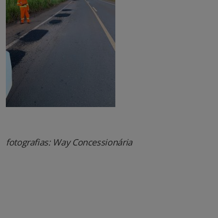
fotografias: Way Concessionária