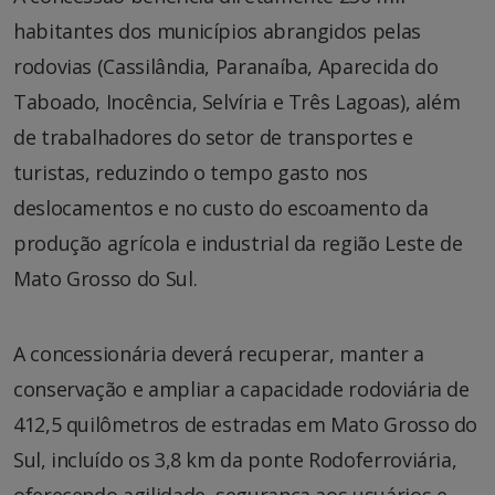
habitantes dos municípios abrangidos pelas
rodovias (Cassilândia, Paranaíba, Aparecida do
Taboado, Inocência, Selvíria e Três Lagoas), além
de trabalhadores do setor de transportes e
turistas, reduzindo o tempo gasto nos
deslocamentos e no custo do escoamento da
produção agrícola e industrial da região Leste de
Mato Grosso do Sul.
A concessionária deverá recuperar, manter a
conservação e ampliar a capacidade rodoviária de
412,5 quilômetros de estradas em Mato Grosso do
Sul, incluído os 3,8 km da ponte Rodoferroviária,
oferecendo agilidade, segurança aos usuários e