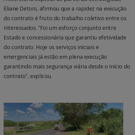
Eliane Detoni, afirmou que a rapidez na execução
do contrato é fruto do trabalho coletivo entre os
interessados. “Foi um esforço conjunto entre
Estado e concessionária que garantiu efetividade
do contrato. Hoje os serviços iniciais e
emergenciais já estão em plena execução
garantindo mais segurança viária desde o início do
contrato”, explicou.