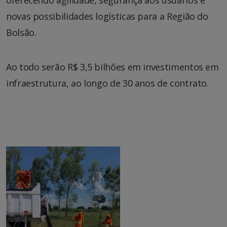
novas possibilidades logísticas para a Região do
Bolsão.
Ao todo serão R$ 3,5 bilhões em investimentos em
infraestrutura, ao longo de 30 anos de contrato.