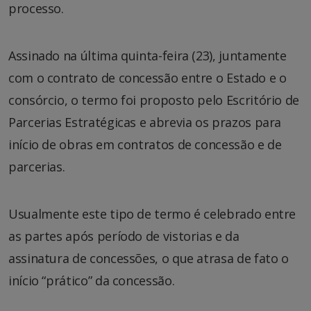
processo.
Assinado na última quinta-feira (23), juntamente
com o contrato de concessão entre o Estado e o
consórcio, o termo foi proposto pelo Escritório de
Parcerias Estratégicas e abrevia os prazos para
início de obras em contratos de concessão e de
parcerias.
Usualmente este tipo de termo é celebrado entre
as partes após período de vistorias e da
assinatura de concessões, o que atrasa de fato o
início “prático” da concessão.