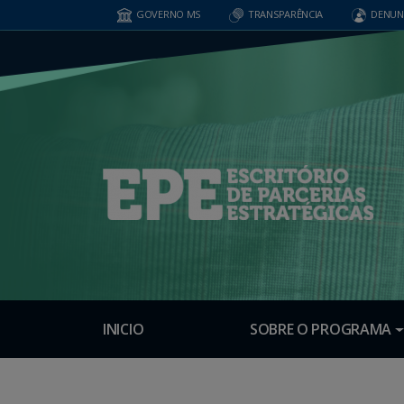
GOVERNO MS
TRANSPARÊNCIA
DENUN
INICIO
SOBRE O PROGRAMA