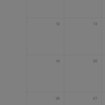
12
13
19
20
26
27