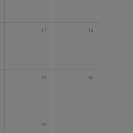
17
18
24
25
31
1