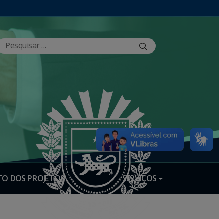
O DOS PROJETOS
SERVIÇOS