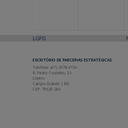
LGPD
ESCRITÓRIO DE PARCERIAS ESTRATÉGICAS
Telefone: (67) 3378-9150
R. Pedro Coutinho, 53
Centro
Campo Grande | MS
CEP: 79020-280