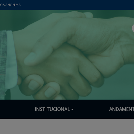
CIA ANÔNIMA
INSTITUCIONAL
ANDAMENT