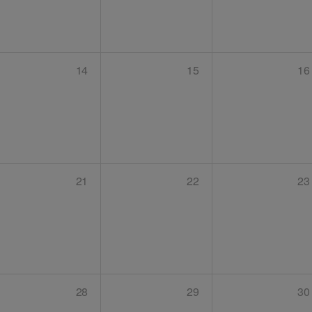
14
15
16
21
22
23
28
29
30