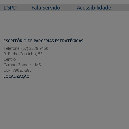
LGPD
Fala Servidor
Acessibilidade
ESCRITÓRIO DE PARCERIAS ESTRATÉGICAS
Telefone: (67) 3378-9150
R. Pedro Coutinho, 53
Centro
Campo Grande | MS
CEP: 79020-280
LOCALIZAÇÃO