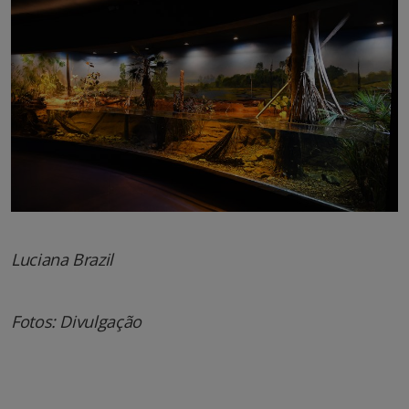
Luciana Brazil
Fotos: Divulgação