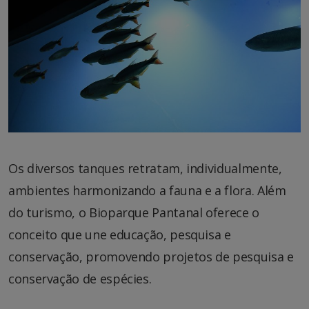
Os diversos tanques retratam, individualmente,
ambientes harmonizando a fauna e a flora. Além
do turismo, o Bioparque Pantanal oferece o
conceito que une educação, pesquisa e
conservação, promovendo projetos de pesquisa e
conservação de espécies.