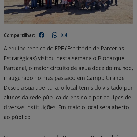
Compartilhar:
A equipe técnica do EPE (Escritório de Parcerias
Estratégicas) visitou nesta semana o Bioparque
Pantanal, o maior circuito de água doce do mundo,
inaugurado no mês passado em Campo Grande.
Desde a sua abertura, o local tem sido visitado por
alunos da rede pública de ensino e por equipes de
diversas instituições. Em maio o local será aberto
ao público.