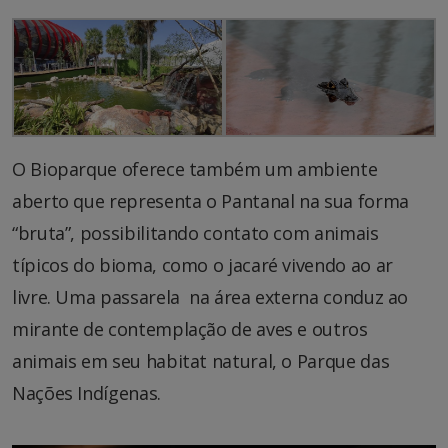
O Bioparque oferece também um ambiente
aberto que representa o Pantanal na sua forma
“bruta”, possibilitando contato com animais
típicos do bioma, como o jacaré vivendo ao ar
livre. Uma passarela na área externa conduz ao
mirante de contemplação de aves e outros
animais em seu habitat natural, o Parque das
Nações Indígenas.