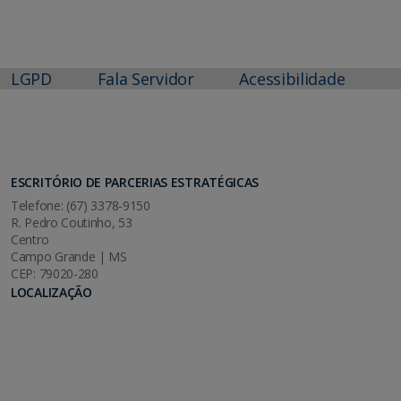
LGPD
Fala Servidor
Acessibilidade
ESCRITÓRIO DE PARCERIAS ESTRATÉGICAS
Telefone: (67) 3378-9150
R. Pedro Coutinho, 53
Centro
Campo Grande | MS
CEP: 79020-280
LOCALIZAÇÃO