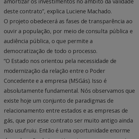
amortizar os investimentos no âmbito da validade
deste contrato”, explica Luciene Machado.
O projeto obedecerá as fases de transparência ao
ouvir a população, por meio de consulta pública e
audiência pública, o que permite a
democratização de todo o processo.
“O Estado nos orientou pela necessidade de
modernização da relação entre o Poder
Concedente e a empresa (MSGás). Isso é
absolutamente fundamental. Nós observamos que
existe hoje um conjunto de paradigmas de
relacionamento entre estados e as empresas de
gás, que por esse contrato ser muito antigo ainda
não usufruiu. Então é uma oportunidade enorme