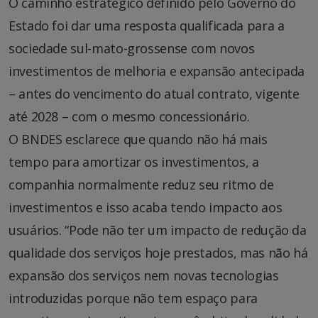
O caminho estratégico definido pelo Governo do
Estado foi dar uma resposta qualificada para a
sociedade sul-mato-grossense com novos
investimentos de melhoria e expansão antecipada
– antes do vencimento do atual contrato, vigente
até 2028 – com o mesmo concessionário.
O BNDES esclarece que quando não há mais
tempo para amortizar os investimentos, a
companhia normalmente reduz seu ritmo de
investimentos e isso acaba tendo impacto aos
usuários. “Pode não ter um impacto de redução da
qualidade dos serviços hoje prestados, mas não há
expansão dos serviços nem novas tecnologias
introduzidas porque não tem espaço para