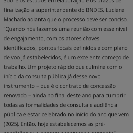
Sobre os estudos em elaboração e os prazos de
finalização a superintendente do BNDES, Luciene
Machado adianta que o processo deve ser conciso.
“Quando nós fazemos uma reunião com esse nível
de engajamento, com os atores chaves
identificados, pontos focais definidos e com plano
de voo já estabelecidos, é um excelente começo de
trabalho. Um projeto rápido que culmine com o
início da consulta pública já desse novo
instrumento – que é o contrato de concessão
renovado – ainda no final deste ano para cumprir
todas as formalidades de consulta e audiência
pública e estar celebrado no início do ano que vem
(2025). Então, hoje estabelecemos as pré-