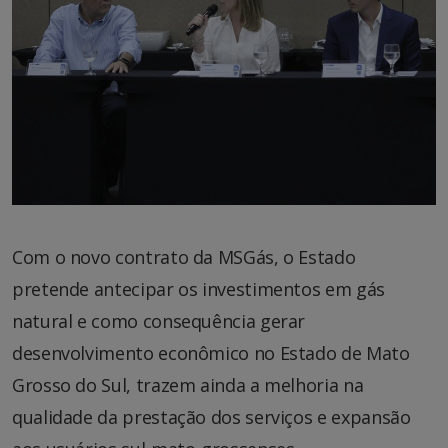
Com o novo contrato da MSGás, o Estado
pretende antecipar os investimentos em gás
natural e como consequência gerar
desenvolvimento econômico no Estado de Mato
Grosso do Sul, trazem ainda a melhoria na
qualidade da prestação dos serviços e expansão