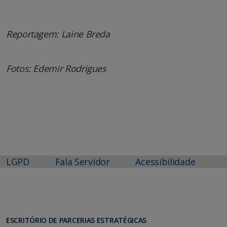
Reportagem: Laine Breda
Fotos: Edemir Rodrigues
LGPD
Fala Servidor
Acessibilidade
ESCRITÓRIO DE PARCERIAS ESTRATÉGICAS