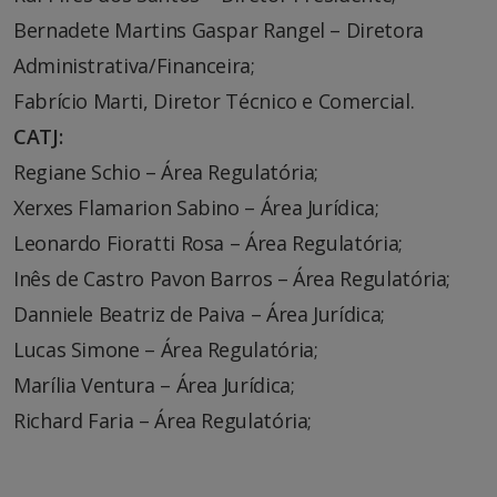
Bernadete Martins Gaspar Rangel – Diretora
Administrativa/Financeira;
Fabrício Marti, Diretor Técnico e Comercial.
CATJ:
Regiane Schio – Área Regulatória;
Xerxes Flamarion Sabino – Área Jurídica;
Leonardo Fioratti Rosa – Área Regulatória;
Inês de Castro Pavon Barros – Área Regulatória;
Danniele Beatriz de Paiva – Área Jurídica;
Lucas Simone – Área Regulatória;
Marília Ventura – Área Jurídica;
Richard Faria – Área Regulatória;