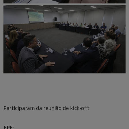
Participaram da reunião de kick-off:
EPE: