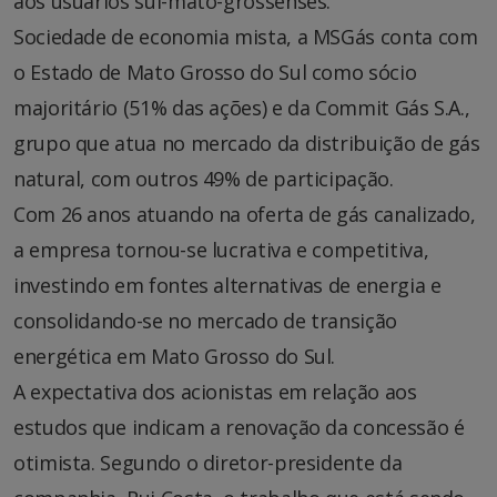
aos usuários sul-mato-grossenses.
Sociedade de economia mista, a MSGás conta com
o Estado de Mato Grosso do Sul como sócio
majoritário (51% das ações) e da Commit Gás S.A.,
grupo que atua no mercado da distribuição de gás
natural, com outros 49% de participação.
Com 26 anos atuando na oferta de gás canalizado,
a empresa tornou-se lucrativa e competitiva,
investindo em fontes alternativas de energia e
consolidando-se no mercado de transição
energética em Mato Grosso do Sul.
A expectativa dos acionistas em relação aos
estudos que indicam a renovação da concessão é
otimista. Segundo o diretor-presidente da