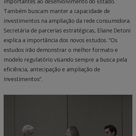
importantes ao desenvolvimento do Estado.
Também buscam manter a capacidade de
investimentos na ampliação da rede consumidora.
Secretária de parcerias estratégicas, Eliane Detoni
explica a importância dos novos estudos. “Os
estudos irão demonstrar o melhor formato e
modelo regulatório visando sempre a busca pela
eficiência, antecipação e ampliação de
investimentos”.