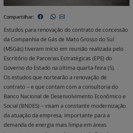
Compartilhar:
Estudos para renovação do contrato de concessão
da Companhia de Gás de Mato Grosso do Sul
(MSGás) tiveram início em reunião realizada pelo
Escritório de Parcerias Estratégicas (EPE) do
Governo do Estado na última quarta-feira (5).
Os estudos que nortearão a renovação de
contrato – e que contam com a consultoria do
Banco Nacional de Desenvolvimento Econômico e
Social (BNDES) – visam a constante modernização
da atuação da empresa, importante para a
demanda de energia mais limpa em áreas