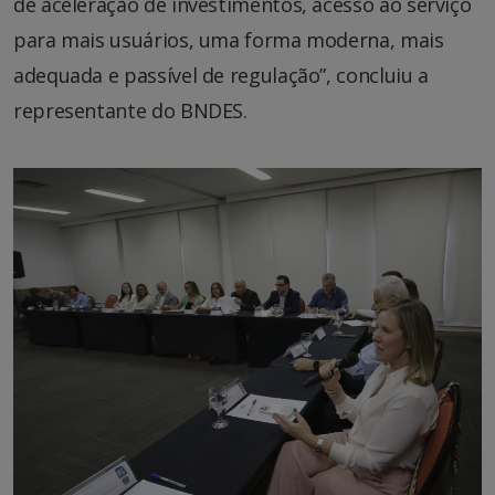
de aceleração de investimentos, acesso ao serviço
para mais usuários, uma forma moderna, mais
adequada e passível de regulação”, concluiu a
representante do BNDES.