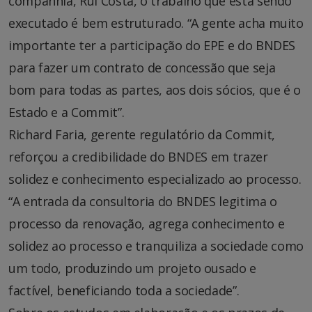
companhia, Rui Costa, o trabalho que está sendo
executado é bem estruturado. “A gente acha muito
importante ter a participação do EPE e do BNDES
para fazer um contrato de concessão que seja
bom para todas as partes, aos dois sócios, que é o
Estado e a Commit”.
Richard Faria, gerente regulatório da Commit,
reforçou a credibilidade do BNDES em trazer
solidez e conhecimento especializado ao processo.
“A entrada da consultoria do BNDES legitima o
processo da renovação, agrega conhecimento e
solidez ao processo e tranquiliza a sociedade como
um todo, produzindo um projeto ousado e
factível, beneficiando toda a sociedade”.