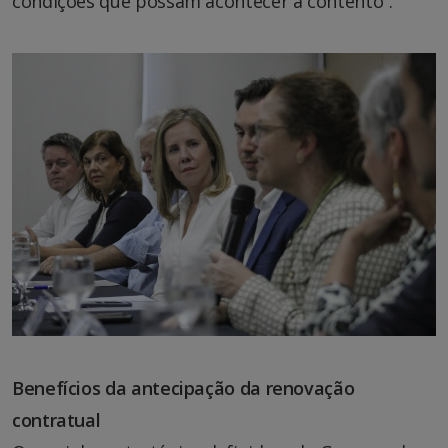
condições que possam acontecer a contento”.
Benefícios da antecipação da renovação
contratual