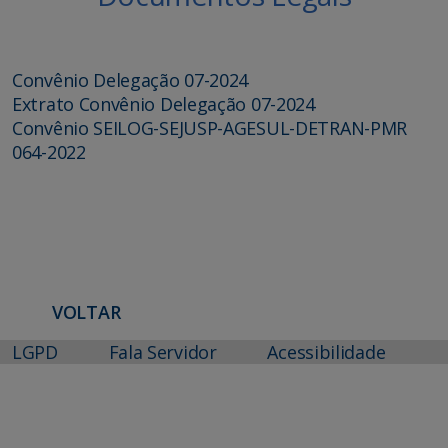
Convênio Delegação 07-2024
Extrato Convênio Delegação 07-2024
Convênio SEILOG-SEJUSP-AGESUL-DETRAN-PMR
064-2022
VOLTAR
LGPD
Fala Servidor
Acessibilidade