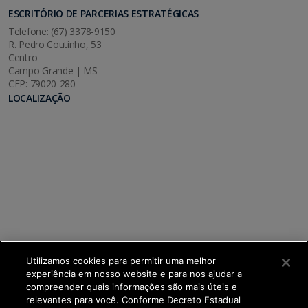
ESCRITÓRIO DE PARCERIAS ESTRATÉGICAS
Telefone: (67) 3378-9150
R. Pedro Coutinho, 53
Centro
Campo Grande | MS
CEP: 79020-280
LOCALIZAÇÃO
Utilizamos cookies para permitir uma melhor
experiência em nosso website e para nos ajudar a
compreender quais informações são mais úteis e
relevantes para você. Conforme Decreto Estadual