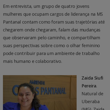
Em entrevista, um grupo de quatro jovens
mulheres que ocupam cargos de liderança na MS
Pantanal contam como foram suas trajetórias até
chegarem onde chegaram, falam das mudanças
que observaram pelo caminho, e compartilham
suas perspectivas sobre como o olhar feminino
pode contribuir para um ambiente de trabalho
mais humano e colaborativo.
Zaida Siufi
Pereira
.
Natural de
Uberaba
(MG), Zaida,