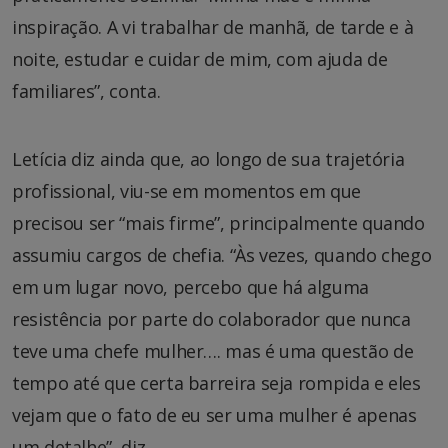
inspiração. A vi trabalhar de manhã, de tarde e à
noite, estudar e cuidar de mim, com ajuda de
familiares”, conta.
Letícia diz ainda que, ao longo de sua trajetória
profissional, viu-se em momentos em que
precisou ser “mais firme”, principalmente quando
assumiu cargos de chefia. “Às vezes, quando chego
em um lugar novo, percebo que há alguma
resistência por parte do colaborador que nunca
teve uma chefe mulher…. mas é uma questão de
tempo até que certa barreira seja rompida e eles
vejam que o fato de eu ser uma mulher é apenas
um detalhe”, diz.