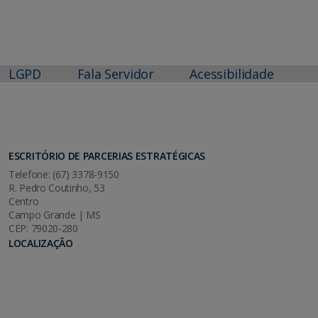
LGPD
Fala Servidor
Acessibilidade
ESCRITÓRIO DE PARCERIAS ESTRATÉGICAS
Telefone: (67) 3378-9150
R. Pedro Coutinho, 53
Centro
Campo Grande | MS
CEP: 79020-280
LOCALIZAÇÃO