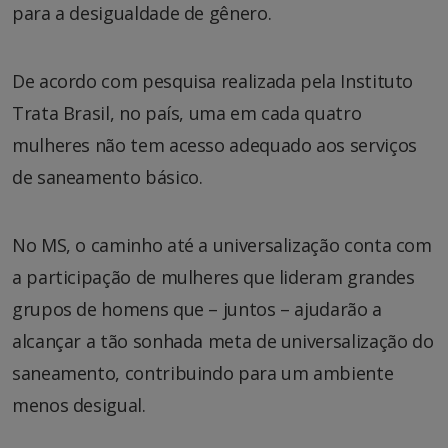
para a desigualdade de gênero.
De acordo com pesquisa realizada pela Instituto
Trata Brasil, no país, uma em cada quatro
mulheres não tem acesso adequado aos serviços
de saneamento básico.
No MS, o caminho até a universalização conta com
a participação de mulheres que lideram grandes
grupos de homens que – juntos – ajudarão a
alcançar a tão sonhada meta de universalização do
saneamento, contribuindo para um ambiente
menos desigual.