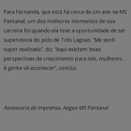
Para Fernanda, que está há cerca de um ano na MS
Pantanal, um dos melhores momentos de sua
carreira foi quando ela teve a oportunidade de ser
supervisora do polo de Três Lagoas. “Me senti
super realizada”, diz. “Aqui existem boas
perspectivas de crescimento para nós, mulheres…
A gente vê acontecer”, conclui.
Assessoria de Imprensa, Aegea MS Pantanal