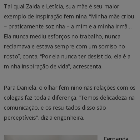
Tal qual Zaida e Letícia, sua mãe é seu maior
exemplo de inspiração feminina. “Minha mãe criou
– praticamente sozinha – a mim e a minha irmã…
Ela nunca mediu esforços no trabalho, nunca
reclamava e estava sempre com um sorriso no
rosto”, conta. “Por ela nunca ter desistido, ela é a
minha inspiração de vida”, acrescenta.
Para Daniela, o olhar feminino nas relações com os
colegas faz toda a diferença. “Temos delicadeza na
comunicação, e os resultados disso são
perceptíveis”, diz a engenheira.
Fernanda