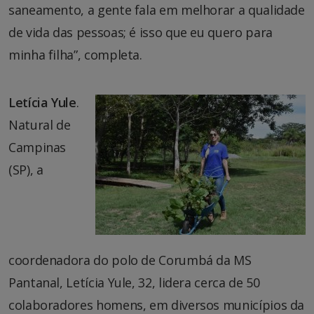
saneamento, a gente fala em melhorar a qualidade
de vida das pessoas; é isso que eu quero para
minha filha”, completa.
Letícia Yule
.
Natural de
Campinas
(SP), a
coordenadora do polo de Corumbá da MS
Pantanal, Letícia Yule, 32, lidera cerca de 50
colaboradores homens, em diversos municípios da