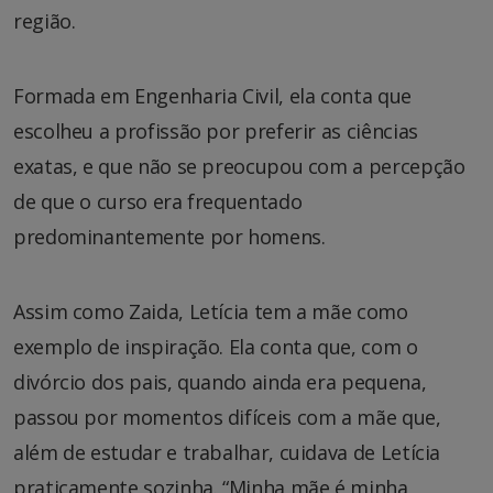
região.
Formada em Engenharia Civil, ela conta que
escolheu a profissão por preferir as ciências
exatas, e que não se preocupou com a percepção
de que o curso era frequentado
predominantemente por homens.
Assim como Zaida, Letícia tem a mãe como
exemplo de inspiração. Ela conta que, com o
divórcio dos pais, quando ainda era pequena,
passou por momentos difíceis com a mãe que,
além de estudar e trabalhar, cuidava de Letícia
praticamente sozinha. “Minha mãe é minha