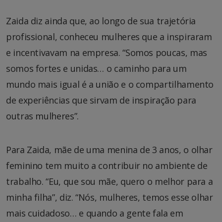
Zaida diz ainda que, ao longo de sua trajetória
profissional, conheceu mulheres que a inspiraram
e incentivavam na empresa. “Somos poucas, mas
somos fortes e unidas… o caminho para um
mundo mais igual é a união e o compartilhamento
de experiências que sirvam de inspiração para
outras mulheres”.
Para Zaida, mãe de uma menina de 3 anos, o olhar
feminino tem muito a contribuir no ambiente de
trabalho. “Eu, que sou mãe, quero o melhor para a
minha filha”, diz. “Nós, mulheres, temos esse olhar
mais cuidadoso… e quando a gente fala em