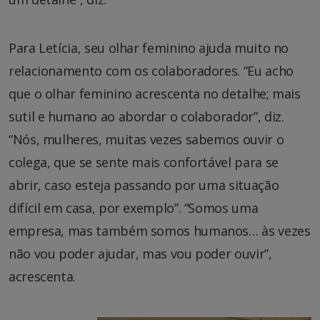
Para Letícia, seu olhar feminino ajuda muito no
relacionamento com os colaboradores. “Eu acho
que o olhar feminino acrescenta no detalhe; mais
sutil e humano ao abordar o colaborador”, diz.
“Nós, mulheres, muitas vezes sabemos ouvir o
colega, que se sente mais confortável para se
abrir, caso esteja passando por uma situação
difícil em casa, por exemplo”. “Somos uma
empresa, mas também somos humanos… às vezes
não vou poder ajudar, mas vou poder ouvir”,
acrescenta.