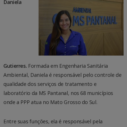
Daniela
Gutierres.
Formada em Engenharia Sanitária
Ambiental, Daniela é responsável pelo controle de
qualidade dos serviços de tratamento e
laboratório da MS Pantanal, nos 68 municípios
onde a PPP atua no Mato Grosso do Sul.
Entre suas funções, ela é responsável pela