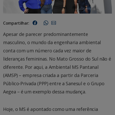
Compartilhar:
Apesar de parecer predominantemente
masculino, o mundo da engenharia ambiental
conta com um número cada vez maior de
lideranças femininas. No Mato Grosso do Sul não é
diferente. Por aqui, a Ambiental MS Pantanal
(AMSP) – empresa criada a partir da Parceria
Público-Privada (PPP) entre a Sanesul e o Grupo
Aegea – é um exemplo dessa mudança.
Hoje, o MS é apontado como uma referência