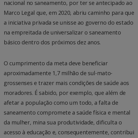
nacional no saneamento, por ter se antecipado ao
Marco Legal que, em 2020, abriu caminho para que
a iniciativa privada se unisse ao governo do estado
na empreitada de universalizar o saneamento
básico dentro dos próximos dez anos.
O cumprimento da meta deve beneficiar
aproximadamente 1,7 milhão de sul-mato-
grossenses e trazer mais condições de saúde aos
moradores. É sabido, por exemplo, que além de
afetar a população como um todo, a falta de
saneamento compromete a saúde física e mental
da mulher, mina sua produtividade, dificulta o
acesso à educação e, consequentemente, contribui