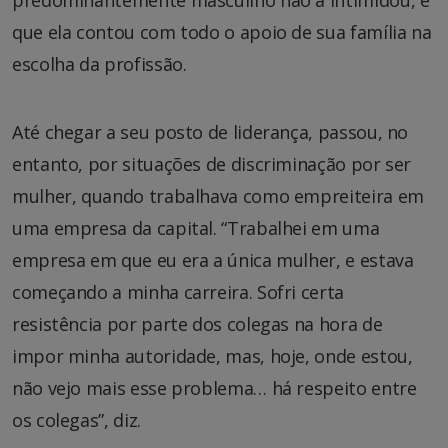
que ela contou com todo o apoio de sua família na
escolha da profissão.
Até chegar a seu posto de liderança, passou, no
entanto, por situações de discriminação por ser
mulher, quando trabalhava como empreiteira em
uma empresa da capital. “Trabalhei em uma
empresa em que eu era a única mulher, e estava
começando a minha carreira. Sofri certa
resistência por parte dos colegas na hora de
impor minha autoridade, mas, hoje, onde estou,
não vejo mais esse problema… há respeito entre
os colegas”, diz.