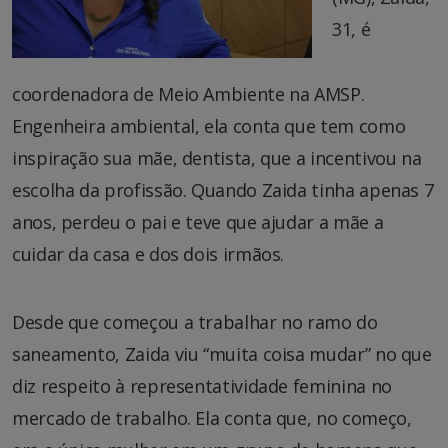
31, é
coordenadora de Meio Ambiente na AMSP.
Engenheira ambiental, ela conta que tem como
inspiração sua mãe, dentista, que a incentivou na
escolha da profissão. Quando Zaida tinha apenas 7
anos, perdeu o pai e teve que ajudar a mãe a
cuidar da casa e dos dois irmãos.
Desde que começou a trabalhar no ramo do
saneamento, Zaida viu “muita coisa mudar” no que
diz respeito à representatividade feminina no
mercado de trabalho. Ela conta que, no começo,