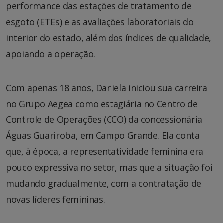
performance das estações de tratamento de
esgoto (ETEs) e as avaliações laboratoriais do
interior do estado, além dos índices de qualidade,
apoiando a operação.
Com apenas 18 anos, Daniela iniciou sua carreira
no Grupo Aegea como estagiária no Centro de
Controle de Operações (CCO) da concessionária
Águas Guariroba, em Campo Grande. Ela conta
que, à época, a representatividade feminina era
pouco expressiva no setor, mas que a situação foi
mudando gradualmente, com a contratação de
novas líderes femininas.