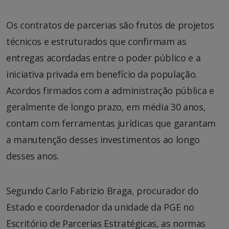
Os contratos de parcerias são frutos de projetos
técnicos e estruturados que confirmam as
entregas acordadas entre o poder público e a
iniciativa privada em benefício da população.
Acordos firmados com a administração pública e
geralmente de longo prazo, em média 30 anos,
contam com ferramentas jurídicas que garantam
a manutenção desses investimentos ao longo
desses anos.
Segundo Carlo Fabrizio Braga, procurador do
Estado e coordenador da unidade da PGE no
Escritório de Parcerias Estratégicas, as normas