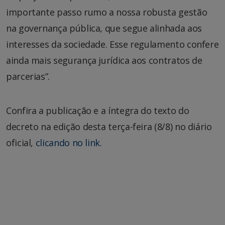
importante passo rumo a nossa robusta gestão
na governança pública, que segue alinhada aos
interesses da sociedade. Esse regulamento confere
ainda mais segurança jurídica aos contratos de
parcerias”.
Confira a publicação e a íntegra do texto do
decreto na edição desta terça-feira (8/8) no diário
oficial,
clicando no link
.