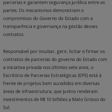
parcerias e garantem segurança jurídica entre as
partes. Os mecanismos demonstram o
compromisso do Governo do Estado com a
transparência e governança na gestão desses
contratos.
Responsável por incubar, gerir, licitar e firmar os
contratos de parcerias do governo do Estado com
a iniciativa privada nos últimos sete anos, o
Escritório de Parcerias Estratégicas (EPE) está à
frente de projetos bem sucedidos em diversas
áreas de infraestrutura, que juntos renderam
investimentos de R$ 10 bilhões a Mato Grosso do
Sul.