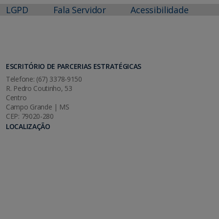
LGPD
Fala Servidor
Acessibilidade
ESCRITÓRIO DE PARCERIAS ESTRATÉGICAS
Telefone: (67) 3378-9150
R. Pedro Coutinho, 53
Centro
Campo Grande | MS
CEP: 79020-280
LOCALIZAÇÃO