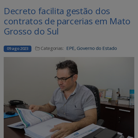
Decreto facilita gestão dos
contratos de parcerias em Mato
Grosso do Sul
Categorias:
EPE
,
Governo do Estado
09 ago 2023