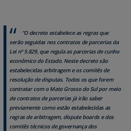
“O decreto estabelece as regras que
serão seguidas nos contratos de parcerias da
Lei nº 5.829, que regula as parcerias de cunho
econômico do Estado. Neste decreto são
estabelecidas arbitragem e os comitês de
resolução de disputas. Todos os que forem
contratar com o Mato Grosso do Sul por meio
de contratos de parcerias já irão saber
previamente como estão estabelecidas as
regras de arbitragem, dispute boards e dos
comitês técnicos de governança dos