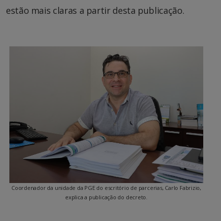
estão mais claras a partir desta publicação.
Coordenador da unidade da PGE do escritório de parcerias, Carlo Fabrizio,
explica a publicação do decreto.