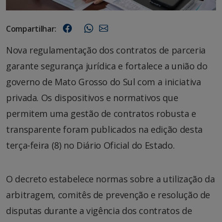
Compartilhar:
Nova regulamentação dos contratos de parceria
garante segurança jurídica e fortalece a união do
governo de Mato Grosso do Sul com a iniciativa
privada. Os dispositivos e normativos que
permitem uma gestão de contratos robusta e
transparente foram publicados na edição desta
terça-feira (8) no Diário Oficial do Estado.
O decreto estabelece normas sobre a utilização da
arbitragem, comitês de prevenção e resolução de
disputas durante a vigência dos contratos de