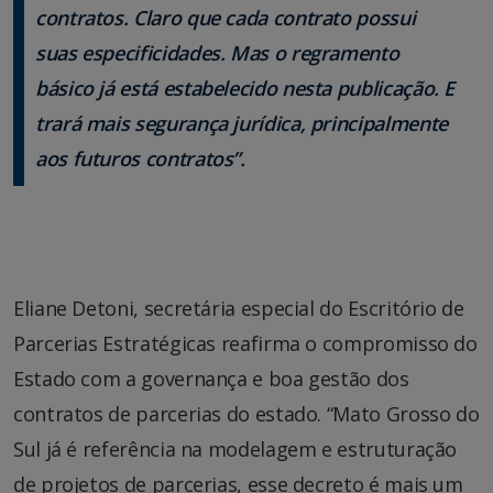
contratos. Claro que cada contrato possui
suas especificidades. Mas o regramento
básico já está estabelecido nesta publicação. E
trará mais segurança jurídica, principalmente
aos futuros contratos”.
Eliane Detoni, secretária especial do Escritório de
Parcerias Estratégicas reafirma o compromisso do
Estado com a governança e boa gestão dos
contratos de parcerias do estado. “Mato Grosso do
Sul já é referência na modelagem e estruturação
de projetos de parcerias, esse decreto é mais um