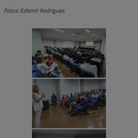
Fotos: Edemir Rodrigues