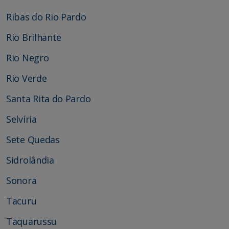
Ribas do Rio Pardo
Rio Brilhante
Rio Negro
Rio Verde
Santa Rita do Pardo
Selvíria
Sete Quedas
Sidrolândia
Sonora
Tacuru
Taquarussu