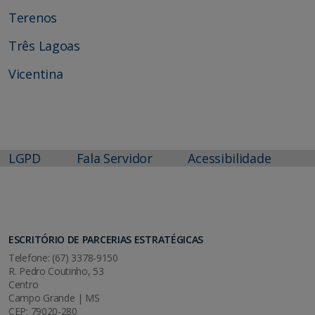
Terenos
Três Lagoas
Vicentina
LGPD
Fala Servidor
Acessibilidade
ESCRITÓRIO DE PARCERIAS ESTRATÉGICAS
Telefone: (67) 3378-9150
R. Pedro Coutinho, 53
Centro
Campo Grande | MS
CEP: 79020-280