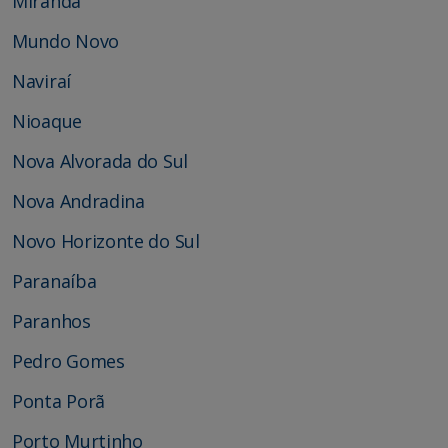
Miranda
Mundo Novo
Naviraí
Nioaque
Nova Alvorada do Sul
Nova Andradina
Novo Horizonte do Sul
Paranaíba
Paranhos
Pedro Gomes
Ponta Porã
Porto Murtinho