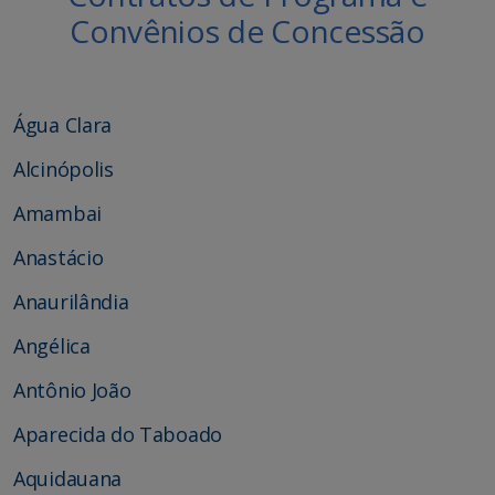
Convênios de Concessão
Água Clara
Alcinópolis
Amambai
Anastácio
Anaurilândia
Angélica
Antônio João
Aparecida do Taboado
Aquidauana