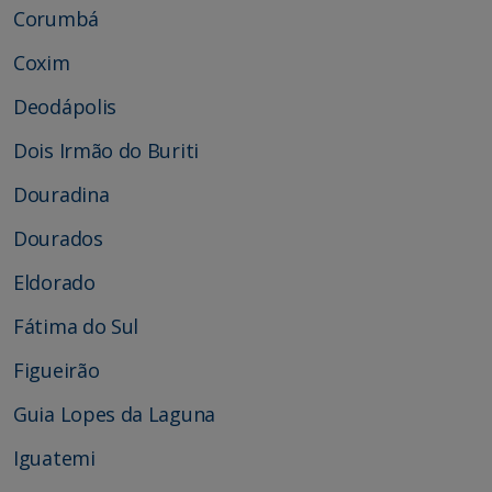
Corumbá
Coxim
Deodápolis
Dois Irmão do Buriti
Douradina
Dourados
Eldorado
Fátima do Sul
Figueirão
Guia Lopes da Laguna
Iguatemi