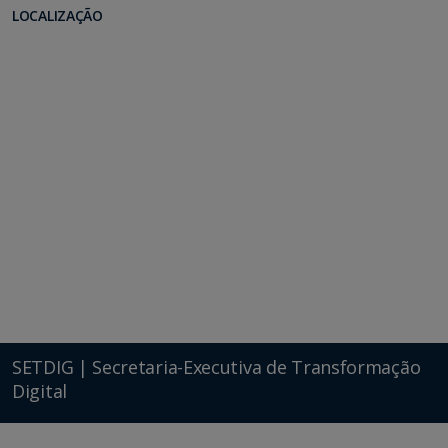
LOCALIZAÇÃO
SETDIG | Secretaria-Executiva de Transformação
Digital