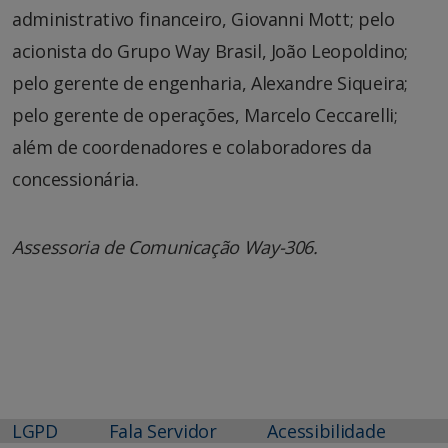
administrativo financeiro, Giovanni Mott; pelo
acionista do Grupo Way Brasil, João Leopoldino;
pelo gerente de engenharia, Alexandre Siqueira;
pelo gerente de operações, Marcelo Ceccarelli;
além de coordenadores e colaboradores da
concessionária.
Assessoria de Comunicação Way-306.
LGPD
Fala Servidor
Acessibilidade