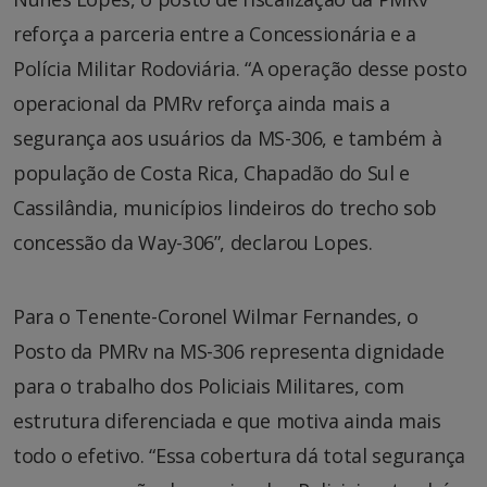
reforça a parceria entre a Concessionária e a
Polícia Militar Rodoviária. “A operação desse posto
operacional da PMRv reforça ainda mais a
segurança aos usuários da MS-306, e também à
população de Costa Rica, Chapadão do Sul e
Cassilândia, municípios lindeiros do trecho sob
concessão da Way-306”, declarou Lopes.
Para o Tenente-Coronel Wilmar Fernandes, o
Posto da PMRv na MS-306 representa dignidade
para o trabalho dos Policiais Militares, com
estrutura diferenciada e que motiva ainda mais
todo o efetivo. “Essa cobertura dá total segurança