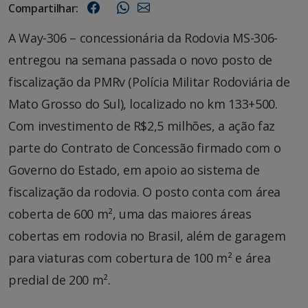
Compartilhar:
A Way-306 – concessionária da Rodovia MS-306-
entregou na semana passada o novo posto de
fiscalização da PMRv (Polícia Militar Rodoviária de
Mato Grosso do Sul), localizado no km 133+500.
Com investimento de R$2,5 milhões, a ação faz
parte do Contrato de Concessão firmado com o
Governo do Estado, em apoio ao sistema de
fiscalização da rodovia. O posto conta com área
coberta de 600 m², uma das maiores áreas
cobertas em rodovia no Brasil, além de garagem
para viaturas com cobertura de 100 m² e área
predial de 200 m².