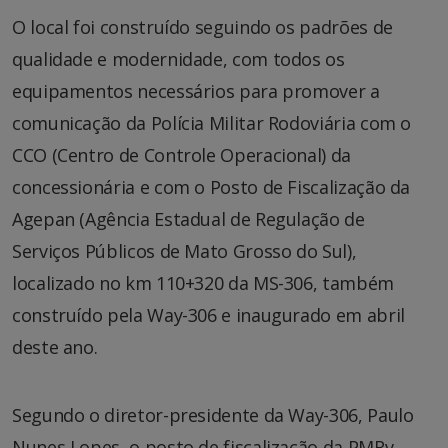
O local foi construído seguindo os padrões de
qualidade e modernidade, com todos os
equipamentos necessários para promover a
comunicação da Polícia Militar Rodoviária com o
CCO (Centro de Controle Operacional) da
concessionária e com o Posto de Fiscalização da
Agepan (Agência Estadual de Regulação de
Serviços Públicos de Mato Grosso do Sul),
localizado no km 110+320 da MS-306, também
construído pela Way-306 e inaugurado em abril
deste ano.
Segundo o diretor-presidente da Way-306, Paulo
Nunes Lopes, o posto de fiscalização da PMRv