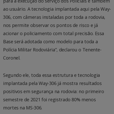
para a execução do serviço dos Policiais e também
ao usuário. A tecnologia implantada aqui pela Way-
306, com câmeras instaladas por toda a rodovia,
nos permite observar os pontos de risco e já
acionar o policiamento com total precisão. Essa
Base será adotada como modelo para toda a
Polícia Militar Rodoviária”, declarou o Tenente-
Coronel.
Segundo ele, toda essa estrutura e tecnologia
implantada pela Way-306 já mostra resultados
positivos em segurança na rodovia: no primeiro
semestre de 2021 foi registrado 80% menos
mortes na MS-306.