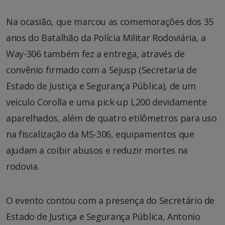
Na ocasião, que marcou as comemorações dos 35
anos do Batalhão da Polícia Militar Rodoviária, a
Way-306 também fez a entrega, através de
convênio firmado com a Sejusp (Secretaria de
Estado de Justiça e Segurança Pública), de um
veículo Corolla e uma pick-up L200 devidamente
aparelhados, além de quatro etilômetros para uso
na fiscalização da MS-306, equipamentos que
ajudam a coibir abusos e reduzir mortes na
rodovia.
O evento contou com a presença do Secretário de
Estado de Justiça e Segurança Pública, Antonio