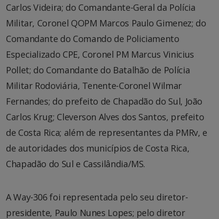
Carlos Videira; do Comandante-Geral da Polícia
Militar, Coronel QOPM Marcos Paulo Gimenez; do
Comandante do Comando de Policiamento
Especializado CPE, Coronel PM Marcus Vinicius
Pollet; do Comandante do Batalhão de Polícia
Militar Rodoviária, Tenente-Coronel Wilmar
Fernandes; do prefeito de Chapadão do Sul, João
Carlos Krug; Cleverson Alves dos Santos, prefeito
de Costa Rica; além de representantes da PMRv, e
de autoridades dos municípios de Costa Rica,
Chapadão do Sul e Cassilândia/MS.
A Way-306 foi representada pelo seu diretor-
presidente, Paulo Nunes Lopes; pelo diretor