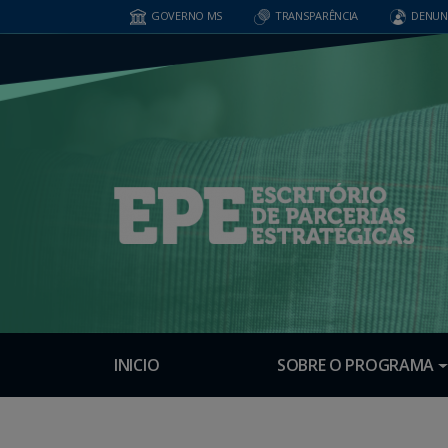
GOVERNO MS
TRANSPARÊNCIA
DENUN
INICIO
SOBRE O PROGRAMA