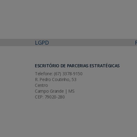
LGPD
ESCRITÓRIO DE PARCERIAS ESTRATÉGICAS
Telefone: (67) 3378-9150
R. Pedro Coutinho, 53
Centro
Campo Grande | MS
CEP: 79020-280