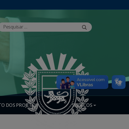
O DOS PROJETOS
SERVIÇOS