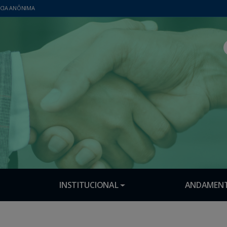
CIA ANÔNIMA
INSTITUCIONAL
ANDAMENT