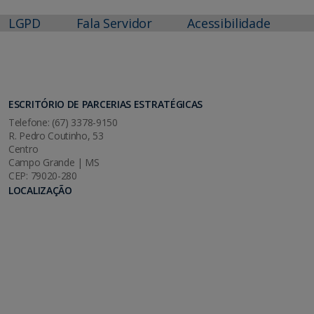
LGPD
Fala Servidor
Acessibilidade
ESCRITÓRIO DE PARCERIAS ESTRATÉGICAS
Telefone: (67) 3378-9150
R. Pedro Coutinho, 53
Centro
Campo Grande | MS
CEP: 79020-280
LOCALIZAÇÃO