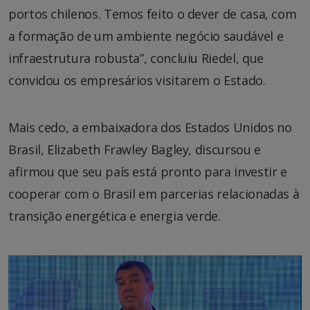
portos chilenos. Temos feito o dever de casa, com
a formação de um ambiente negócio saudável e
infraestrutura robusta”, concluiu Riedel, que
convidou os empresários visitarem o Estado.
Mais cedo, a embaixadora dos Estados Unidos no
Brasil, Elizabeth Frawley Bagley, discursou e
afirmou que seu país está pronto para investir e
cooperar com o Brasil em parcerias relacionadas à
transição energética e energia verde.