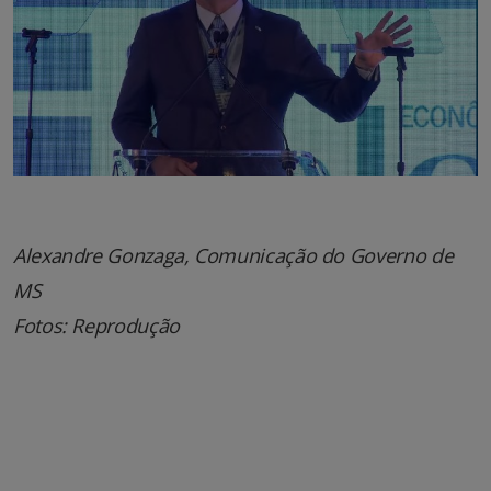
Alexandre Gonzaga, Comunicação do Governo de
MS
Fotos: Reprodução