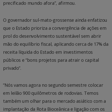
precificado mundo afora”, afirmou.
O governador sul-mato-grossense ainda enfatizou
que o Estado prioriza a convergência de ações em
prol do desenvolvimento sustentável sem abrir
mão do equilíbrio fiscal, aplicando cerca de 17% da
receita líquida do Estado em investimentos
públicos e “bons projetos para atrair o capital
privado”.
“Nós vamos agora no segundo semestre colocar
em leilão 900 quilômetros de rodovias. Temos
também um olhar para o mercado asiático com a
implantação da Rota Bioceânica e ligação com os