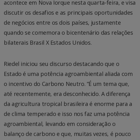
acontece em Nova Iorque nesta quarta-feira, e visa
discutir os desafios e as principais oportunidades
de negócios entre os dois países, justamente
quando se comemora o bicentenário das relações
bilaterais Brasil X Estados Unidos.
Riedel iniciou seu discurso destacando que o
Estado é uma potência agroambiental aliada com
o incentivo do Carbono Neutro. “É um tema que,
até recentemente, era desconhecido. A diferença
da agricultura tropical brasileira é enorme para a
de clima temperado e isso nos faz uma potência
agroambiental, levando em consideração o
balanço de carbono e que, muitas vezes, é pouco