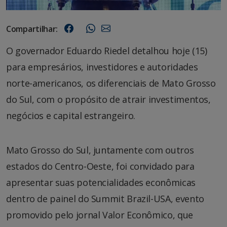
Compartilhar:
O governador Eduardo Riedel detalhou hoje (15)
para empresários, investidores e autoridades
norte-americanos, os diferenciais de Mato Grosso
do Sul, com o propósito de atrair investimentos,
negócios e capital estrangeiro.
Mato Grosso do Sul, juntamente com outros
estados do Centro-Oeste, foi convidado para
apresentar suas potencialidades econômicas
dentro de painel do Summit Brazil-USA, evento
promovido pelo jornal Valor Econômico, que