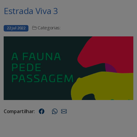
Estrada Viva 3
Categorias:
22 jul 2022
Compartilhar: