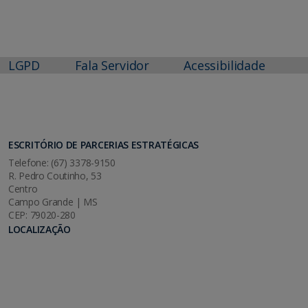
LGPD
Fala Servidor
Acessibilidade
ESCRITÓRIO DE PARCERIAS ESTRATÉGICAS
Telefone: (67) 3378-9150
R. Pedro Coutinho, 53
Centro
Campo Grande | MS
CEP: 79020-280
LOCALIZAÇÃO