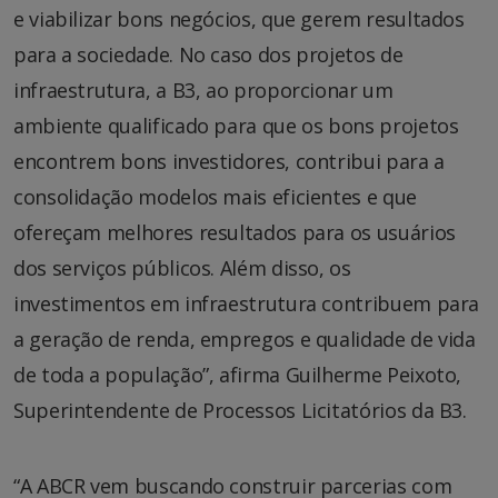
e viabilizar bons negócios, que gerem resultados
para a sociedade. No caso dos projetos de
infraestrutura, a B3, ao proporcionar um
ambiente qualificado para que os bons projetos
encontrem bons investidores, contribui para a
consolidação modelos mais eficientes e que
ofereçam melhores resultados para os usuários
dos serviços públicos. Além disso, os
investimentos em infraestrutura contribuem para
a geração de renda, empregos e qualidade de vida
de toda a população”, afirma Guilherme Peixoto,
Superintendente de Processos Licitatórios da B3.
“A ABCR vem buscando construir parcerias com