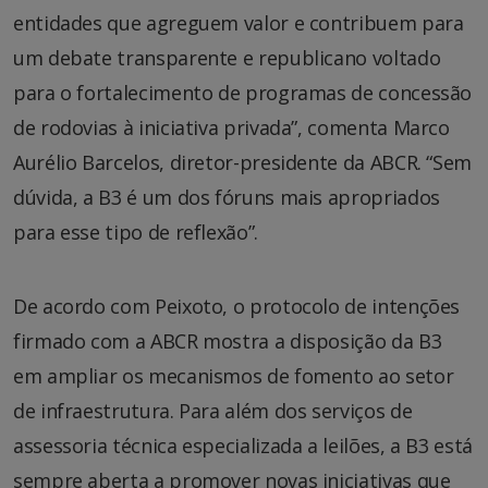
entidades que agreguem valor e contribuem para
um debate transparente e republicano voltado
para o fortalecimento de programas de concessão
de rodovias à iniciativa privada”, comenta Marco
Aurélio Barcelos, diretor-presidente da ABCR. “Sem
dúvida, a B3 é um dos fóruns mais apropriados
para esse tipo de reflexão”.
De acordo com Peixoto, o protocolo de intenções
firmado com a ABCR mostra a disposição da B3
em ampliar os mecanismos de fomento ao setor
de infraestrutura. Para além dos serviços de
assessoria técnica especializada a leilões, a B3 está
sempre aberta a promover novas iniciativas que