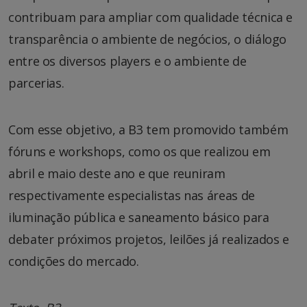
contribuam para ampliar com qualidade técnica e
transparência o ambiente de negócios, o diálogo
entre os diversos players e o ambiente de
parcerias.
Com esse objetivo, a B3 tem promovido também
fóruns e workshops, como os que realizou em
abril e maio deste ano e que reuniram
respectivamente especialistas nas áreas de
iluminação pública e saneamento básico para
debater próximos projetos, leilões já realizados e
condições do mercado.