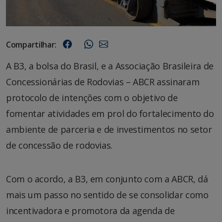
Compartilhar:
A B3, a bolsa do Brasil, e a Associação Brasileira de
Concessionárias de Rodovias – ABCR assinaram
protocolo de intenções com o objetivo de
fomentar atividades em prol do fortalecimento do
ambiente de parceria e de investimentos no setor
de concessão de rodovias.
Com o acordo, a B3, em conjunto com a ABCR, dá
mais um passo no sentido de se consolidar como
incentivadora e promotora da agenda de