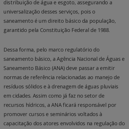
distribuição de água e esgoto, assegurando a
universalização desses serviços, pois o
saneamento é um direito básico da população,
garantido pela Constituição Federal de 1988.
Dessa forma, pelo marco regulatório do
saneamento básico, a Agência Nacional de Águas e
Saneamento Básico (ANA) deve passar a emitir
normas de referência relacionadas ao manejo de
resíduos sólidos e à drenagem de águas pluviais
em cidades. Assim como já faz no setor de
recursos hídricos, a ANA ficará responsável por
promover cursos e seminários voltados à
capacitação dos atores envolvidos na regulação do