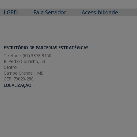
LGPD
Fala Servidor
Acessibilidade
ESCRITÓRIO DE PARCERIAS ESTRATÉGICAS
Telefone: (67) 3378-9150
R. Pedro Coutinho, 53
Centro
Campo Grande | MS
CEP: 79020-280
LOCALIZAÇÃO