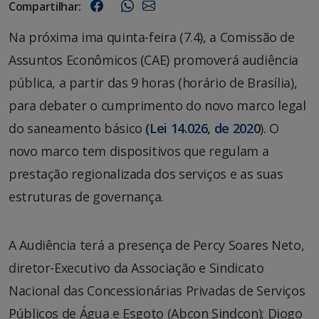
Compartilhar:
Na próxima ima quinta-feira (7.4), a Comissão de
Assuntos Econômicos (CAE) promoverá audiência
pública, a partir das 9 horas (horário de Brasília),
para debater o cumprimento do novo marco legal
do saneamento básico
(
Lei 14.026, de 2020
). O
novo marco tem dispositivos que regulam a
prestação regionalizada dos serviços e as suas
estruturas de governança.
A Audiência terá a presença de Percy Soares Neto,
diretor-Executivo da Associação e Sindicato
Nacional das Concessionárias Privadas de Serviços
Públicos de Água e Esgoto (Abcon Sindcon); Diogo