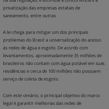
privatização das empresas estatais de
saneamento, entre outras.
A lei chega para mitigar um dos principais
problemas do Brasil: a universalização do acesso
às redes de água e esgoto. De acordo com
levantamentos, aproximadamente 35 milhões de
brasileiros não contam com água potável em suas
residências e cerca de 100 milhões não possuem
serviço de coleta de esgoto.
Com este cenário, o principal objetivo do marco
legal é garantir melhorias das redes de