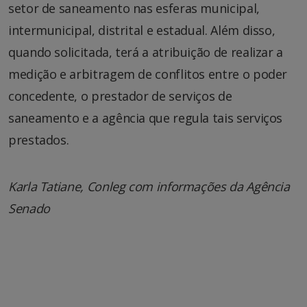
setor de saneamento nas esferas municipal,
intermunicipal, distrital e estadual. Além disso,
quando solicitada, terá a atribuição de realizar a
medição e arbitragem de conflitos entre o poder
concedente, o prestador de serviços de
saneamento e a agência que regula tais serviços
prestados.
Karla Tatiane, Conleg com informações da Agência
Senado