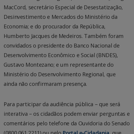
MacCord, secretário Especial de Desestatização,
Desinvestimento e Mercados do Ministério da
Economia; e do procurador da República,
Humberto Jacques de Medeiros. Também foram
convidados o presidente do Banco Nacional de
Desenvolvimento Econômico e Social (BNDES),
Gustavo Montezano; e um representante do
Ministério do Desenvolvimento Regional, que
ainda não confirmaram presença.
Para participar da audiência pública – que será
interativa – os cidadãos podem enviar perguntas e
comentários pelo telefone da Ouvidoria do Senado
(0800 061 2211) ou pelo
Portal e‑Cidadania
, que