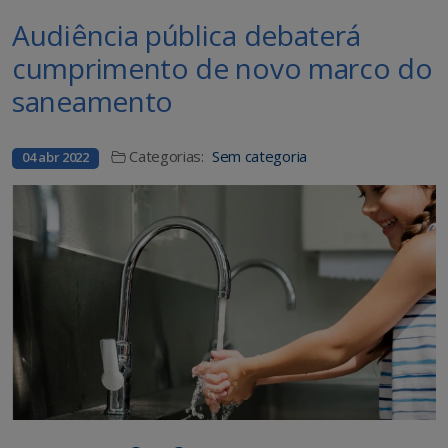
Audiência pública debaterá
cumprimento de novo marco do
saneamento
Categorias:
Sem categoria
04 abr 2022