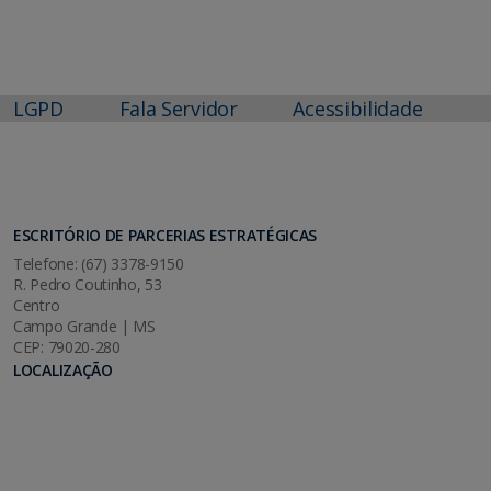
LGPD
Fala Servidor
Acessibilidade
ESCRITÓRIO DE PARCERIAS ESTRATÉGICAS
Telefone: (67) 3378-9150
R. Pedro Coutinho, 53
Centro
Campo Grande | MS
CEP: 79020-280
LOCALIZAÇÃO