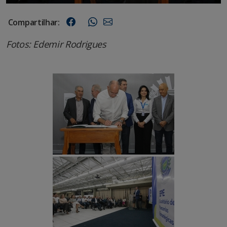
Compartilhar:
Fotos: Edemir Rodrigues