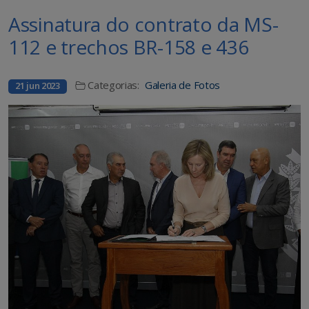
Assinatura do contrato da MS-
112 e trechos BR-158 e 436
Categorias:
Galeria de Fotos
21 jun 2023