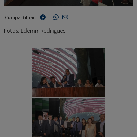
Compartilhar:
Fotos: Edemir Rodrigues