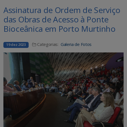
Assinatura de Ordem de Serviço
das Obras de Acesso à Ponte
Bioceânica em Porto Murtinho
Categorias:
Galeria de Fotos
19 dez 2023