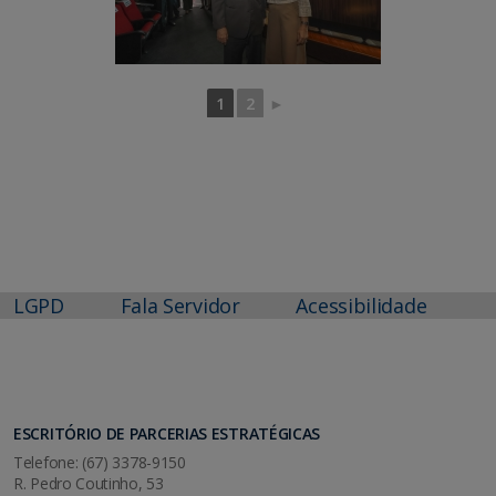
1
2
►
LGPD
Fala Servidor
Acessibilidade
ESCRITÓRIO DE PARCERIAS ESTRATÉGICAS
Telefone: (67) 3378-9150
R. Pedro Coutinho, 53