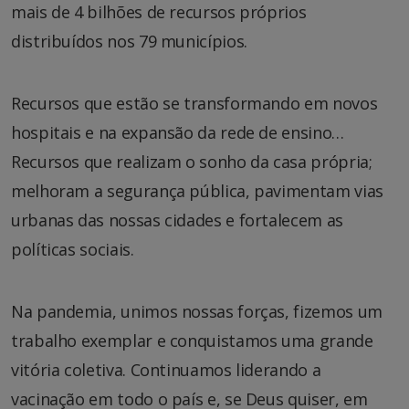
mais de 4 bilhões de recursos próprios
distribuídos nos 79 municípios.
Recursos que estão se transformando em novos
hospitais e na expansão da rede de ensino…
Recursos que realizam o sonho da casa própria;
melhoram a segurança pública, pavimentam vias
urbanas das nossas cidades e fortalecem as
políticas sociais.
Na pandemia, unimos nossas forças, fizemos um
trabalho exemplar e conquistamos uma grande
vitória coletiva. Continuamos liderando a
vacinação em todo o país e, se Deus quiser, em