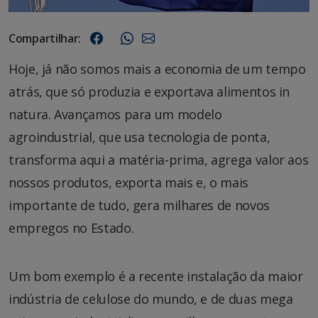
Compartilhar:
Hoje, já não somos mais a economia de um tempo
atrás, que só produzia e exportava alimentos in
natura. Avançamos para um modelo
agroindustrial, que usa tecnologia de ponta,
transforma aqui a matéria-prima, agrega valor aos
nossos produtos, exporta mais e, o mais
importante de tudo, gera milhares de novos
empregos no Estado.
Um bom exemplo é a recente instalação da maior
indústria de celulose do mundo, e de duas mega