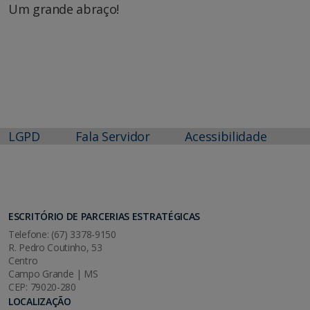
Um grande abraço!
LGPD
Fala Servidor
Acessibilidade
ESCRITÓRIO DE PARCERIAS ESTRATÉGICAS
Telefone: (67) 3378-9150
R. Pedro Coutinho, 53
Centro
Campo Grande | MS
CEP: 79020-280
LOCALIZAÇÃO