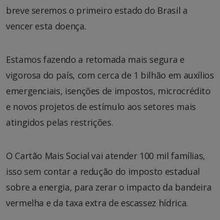
breve seremos o primeiro estado do Brasil a
vencer esta doença.
Estamos fazendo a retomada mais segura e
vigorosa do país, com cerca de 1 bilhão em auxílios
emergenciais, isenções de impostos, microcrédito
e novos projetos de estímulo aos setores mais
atingidos pelas restrições.
O Cartão Mais Social vai atender 100 mil famílias,
isso sem contar a redução do imposto estadual
sobre a energia, para zerar o impacto da bandeira
vermelha e da taxa extra de escassez hídrica.