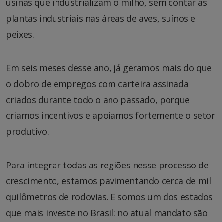
usinas que industrializam o milho, sem contar as
plantas industriais nas áreas de aves, suínos e
peixes.
Em seis meses desse ano, já geramos mais do que
o dobro de empregos com carteira assinada
criados durante todo o ano passado, porque
criamos incentivos e apoiamos fortemente o setor
produtivo.
Para integrar todas as regiões nesse processo de
crescimento, estamos pavimentando cerca de mil
quilômetros de rodovias. E somos um dos estados
que mais investe no Brasil: no atual mandato são