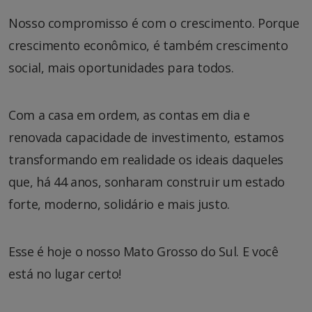
Nosso compromisso é com o crescimento. Porque
crescimento econômico, é também crescimento
social, mais oportunidades para todos.
Com a casa em ordem, as contas em dia e
renovada capacidade de investimento, estamos
transformando em realidade os ideais daqueles
que, há 44 anos, sonharam construir um estado
forte, moderno, solidário e mais justo.
Esse é hoje o nosso Mato Grosso do Sul. E você
está no lugar certo!