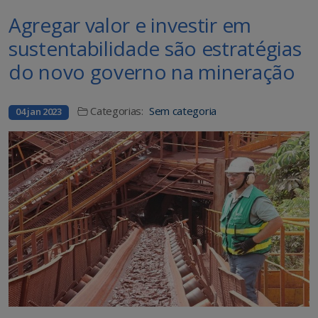
Agregar valor e investir em
sustentabilidade são estratégias
do novo governo na mineração
Categorias:
Sem categoria
04 jan 2023