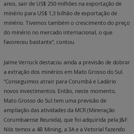
anos, sair de US$ 250 milhões na exportação de
minério para US$ 1,3 bilhão de exportação de
minério. Tivemos também o crescimento do preço
do minério no mercado internacional, o que
favoreceu bastante”, contou.
Jaime Verruck destacou ainda a previsão de dobrar
a extração dos minérios em Mato Grosso do Sul.
“Conseguimos atrair para Corumbá e Ladário
novos investimentos. Então, neste momento,
Mato Grosso do Sul tem uma previsão de
ampliação das atividades da MCR (Mineração
Corumbaense Reunida), que foi adquirida pela J&F.
Nós temos a 4B Mining, a 3A e a Vetorial fazendo