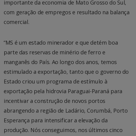
importante da economia de Mato Grosso do Sul,
com geração de empregos e resultado na balança
comercial.
“MS é um estado minerador e que detém boa
parte das reservas de minério de ferro e
manganês do País. Ao longo dos anos, temos
estimulado a exportação, tanto que o governo do
Estado criou um programa de estímulo à
exportação pela hidrovia Paraguai-Paraná para
incentivar a construção de novos portos
abrangendo a região de Ladário, Corumbá, Porto
Esperança para intensificar a elevação da
produção. Nós conseguimos, nos últimos cinco