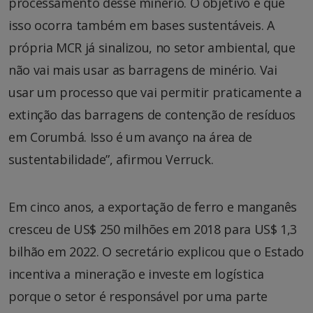
processamento desse minério. O objetivo é que
isso ocorra também em bases sustentáveis. A
própria MCR já sinalizou, no setor ambiental, que
não vai mais usar as barragens de minério. Vai
usar um processo que vai permitir praticamente a
extinção das barragens de contenção de resíduos
em Corumbá. Isso é um avanço na área de
sustentabilidade”, afirmou Verruck.
Em cinco anos, a exportação de ferro e manganês
cresceu de US$ 250 milhões em 2018 para US$ 1,3
bilhão em 2022. O secretário explicou que o Estado
incentiva a mineração e investe em logística
porque o setor é responsável por uma parte