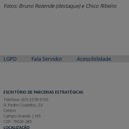
Fotos: Bruno Rezende (destaque) e Chico Ribeiro
LGPD
Fala Servidor
Acessibilidade
ESCRITÓRIO DE PARCERIAS ESTRATÉGICAS
Telefone: (67) 3378-9150
R. Pedro Coutinho, 53
Centro
Campo Grande | MS
CEP: 79020-280
LOCALIZAÇÃO