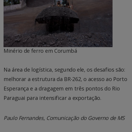
Minério de ferro em Corumbá
Na área de logística, segundo ele, os desafios são:
melhorar a estrutura da BR-262, o acesso ao Porto
Esperança e a dragagem em três pontos do Rio
Paraguai para intensificar a exportação.
Paulo Fernandes, Comunicação do Governo de MS