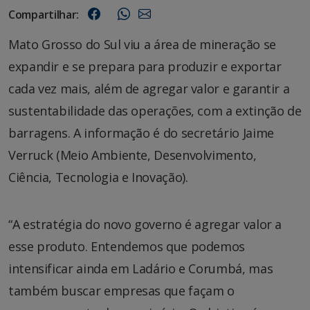
Compartilhar:
Mato Grosso do Sul viu a área de mineração se
expandir e se prepara para produzir e exportar
cada vez mais, além de agregar valor e garantir a
sustentabilidade das operações, com a extinção de
barragens. A informação é do secretário Jaime
Verruck (Meio Ambiente, Desenvolvimento,
Ciência, Tecnologia e Inovação).
“A estratégia do novo governo é agregar valor a
esse produto. Entendemos que podemos
intensificar ainda em Ladário e Corumbá, mas
também buscar empresas que façam o