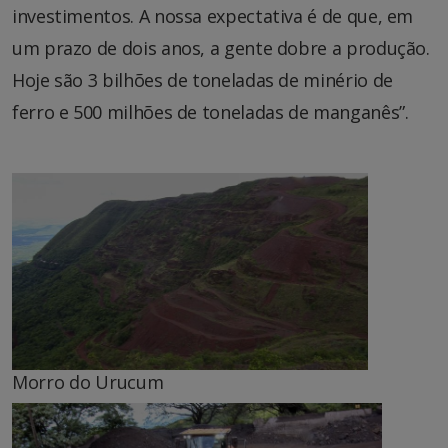
investimentos. A nossa expectativa é de que, em
um prazo de dois anos, a gente dobre a produção.
Hoje são 3 bilhões de toneladas de minério de
ferro e 500 milhões de toneladas de manganês”.
Morro do Urucum