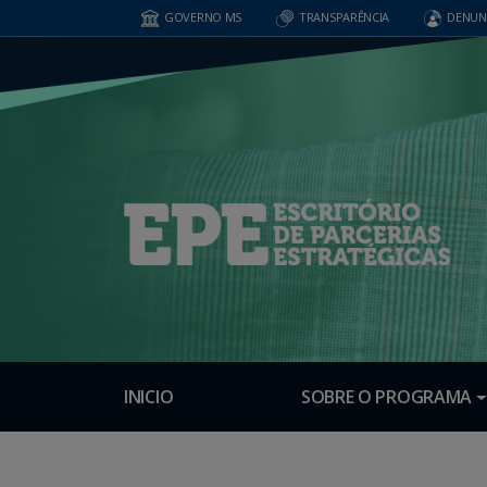
GOVERNO MS
TRANSPARÊNCIA
DENUN
INICIO
SOBRE O PROGRAMA