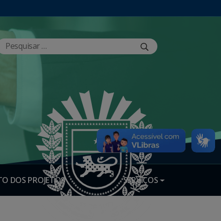
O DOS PROJETOS
SERVIÇOS