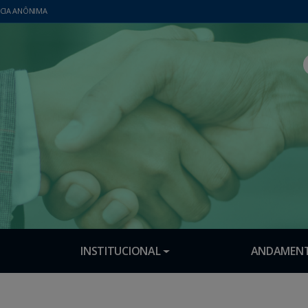
CIA ANÔNIMA
INSTITUCIONAL
ANDAMENT