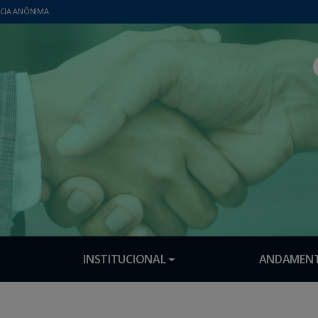
CIA ANÔNIMA
INSTITUCIONAL
ANDAMENT