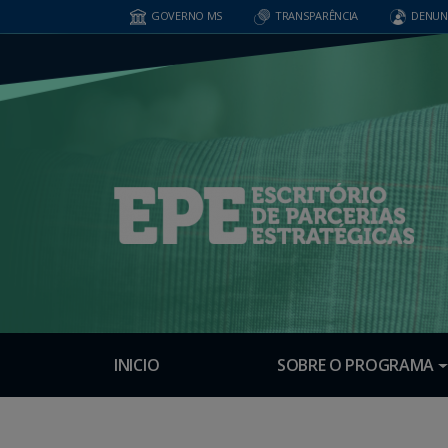
GOVERNO MS
TRANSPARÊNCIA
DENUN
INICIO
SOBRE O PROGRAMA