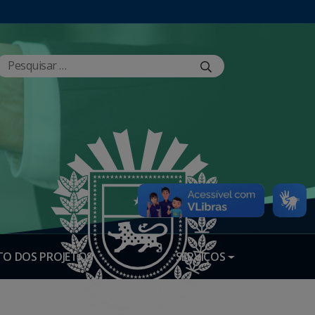
O DOS PROJETOS
SERVIÇOS