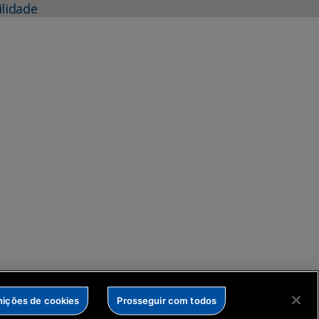
ilidade
nições de cookies
Prosseguir com todos