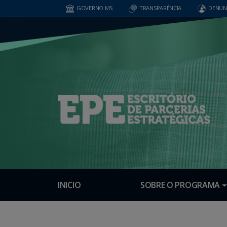
GOVERNO MS
TRANSPARÊNCIA
DENUN
INICIO
SOBRE O PROGRAMA