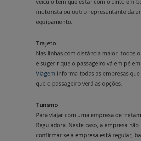
veículo tem que estar com o cinto em b
motorista ou outro representante da em
equipamento.
Trajeto
Nas linhas com distância maior, todos
e sugerir que o passageiro vá em pé em
Viagem
informa todas as empresas que f
que o passageiro verá as opções.
Turismo
Para viajar com uma empresa de fretam
Reguladora. Neste caso, a empresa não 
confirmar se a empresa está regular, ba