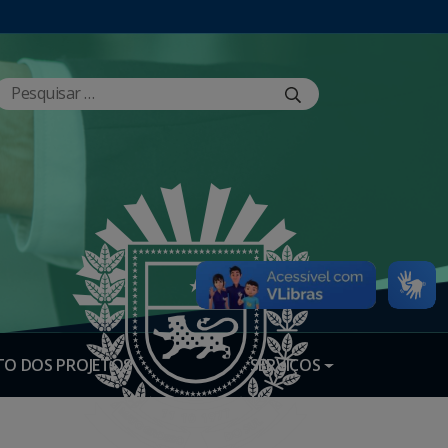
O DOS PROJETOS
SERVIÇOS