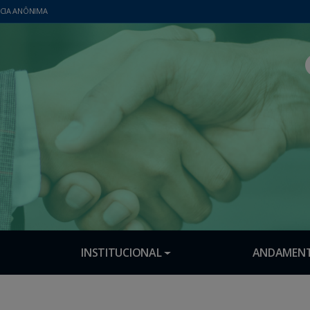
CIA ANÔNIMA
INSTITUCIONAL
ANDAMENT