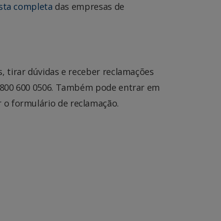
ista completa
das empresas de
 tirar dúvidas e receber reclamações
 0800 600 0506. Também pode entrar em
 o formulário de reclamação.