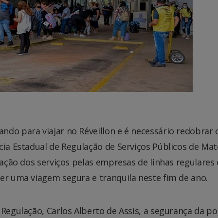
do para viajar no Réveillon e é necessário redobrar 
cia Estadual de Regulação de Serviços Públicos de Ma
tação dos serviços pelas empresas de linhas regulares
er uma viagem segura e tranquila neste fim de ano.
 Regulação, Carlos Alberto de Assis, a segurança da 