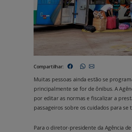
Compartilhar:
Muitas pessoas ainda estão se programan
principalmente se for de ônibus. A Agên
por editar as normas e fiscalizar a pres
passageiros sobre os cuidados para se t
Para o diretor-presidente da Agência de