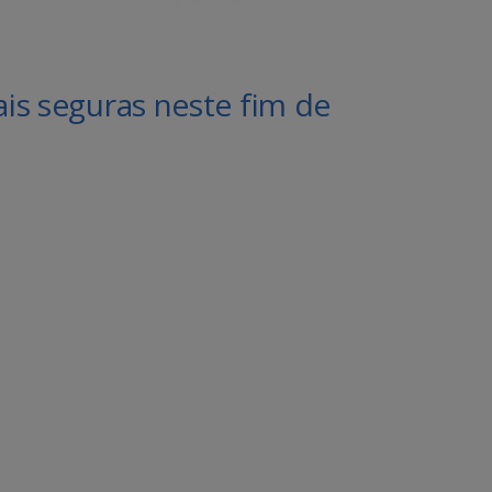
is seguras neste fim de