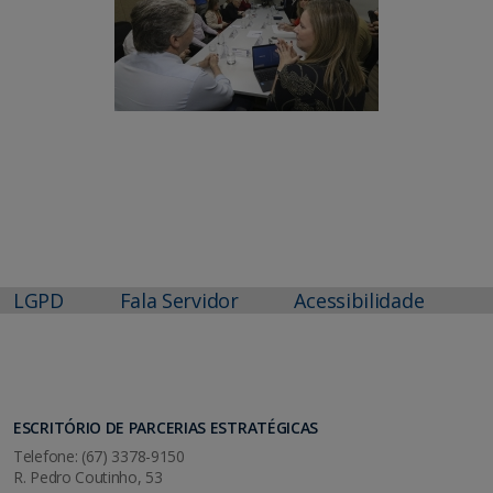
LGPD
Fala Servidor
Acessibilidade
ESCRITÓRIO DE PARCERIAS ESTRATÉGICAS
Telefone: (67) 3378-9150
R. Pedro Coutinho, 53