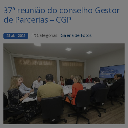
37ª reunião do conselho Gestor
de Parcerias – CGP
Categorias:
Galeria de Fotos
25 abr 2025