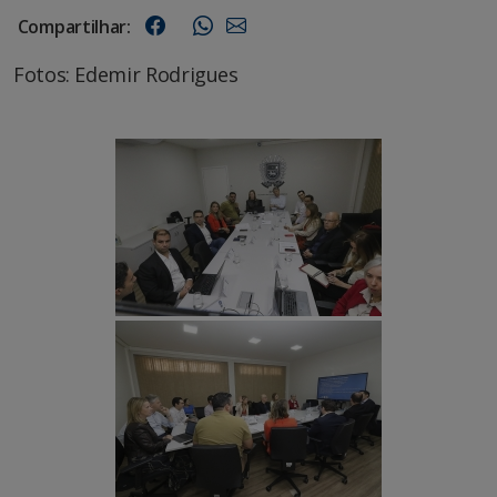
Compartilhar:
Fotos: Edemir Rodrigues