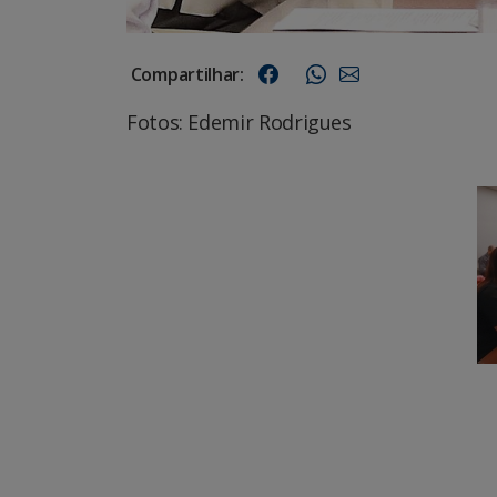
Compartilhar:
Fotos: Edemir Rodrigues