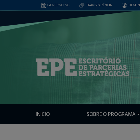
GOVERNO MS
TRANSPARÊNCIA
DENUN
INICIO
SOBRE O PROGRAMA