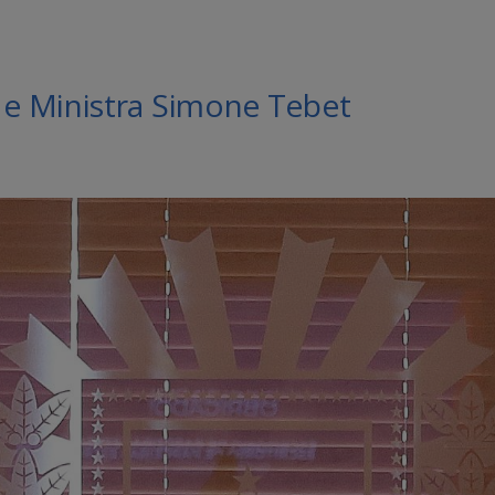
e Ministra Simone Tebet