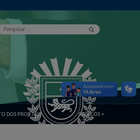
O DOS PROJETOS
SERVIÇOS