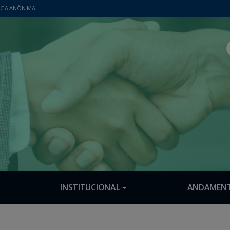
CIA ANÔNIMA
INSTITUCIONAL
ANDAMENT