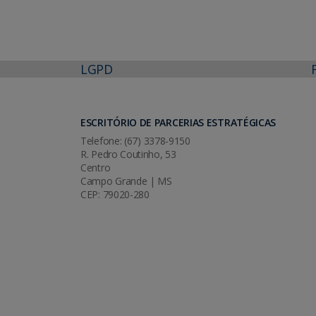
LGPD
ESCRITÓRIO DE PARCERIAS ESTRATÉGICAS
Telefone: (67) 3378-9150
R. Pedro Coutinho, 53
Centro
Campo Grande | MS
CEP: 79020-280