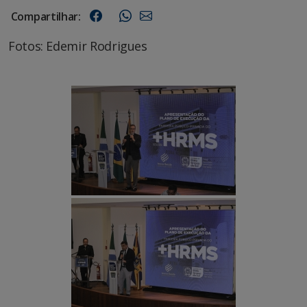
Compartilhar:
Fotos: Edemir Rodrigues