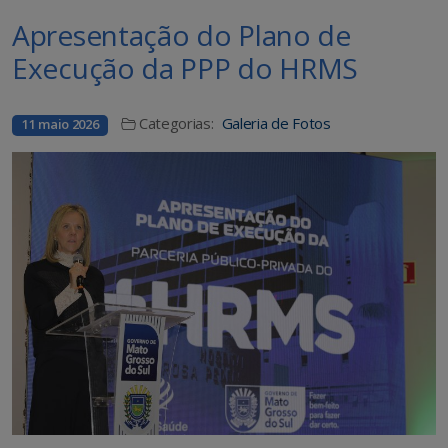
Apresentação do Plano de
Execução da PPP do HRMS
Categorias:
Galeria de Fotos
11 maio 2026