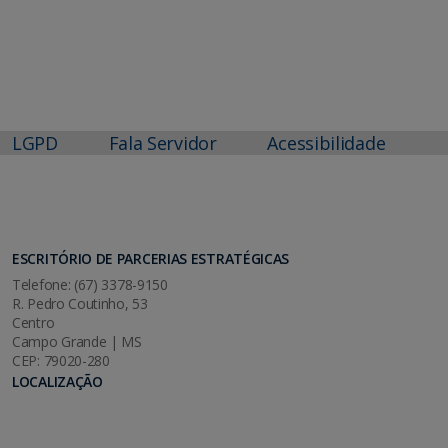
LGPD
Fala Servidor
Acessibilidade
ESCRITÓRIO DE PARCERIAS ESTRATÉGICAS
Telefone: (67) 3378-9150
R. Pedro Coutinho, 53
Centro
Campo Grande | MS
CEP: 79020-280
LOCALIZAÇÃO