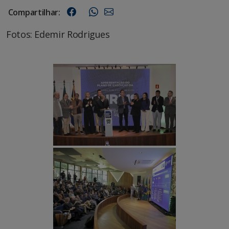
Compartilhar:
Fotos: Edemir Rodrigues