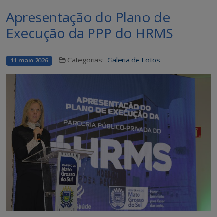
Apresentação do Plano de
Execução da PPP do HRMS
Categorias:
Galeria de Fotos
11 maio 2026